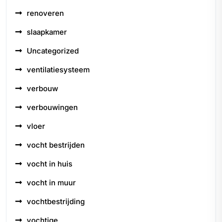
renoveren
slaapkamer
Uncategorized
ventilatiesysteem
verbouw
verbouwingen
vloer
vocht bestrijden
vocht in huis
vocht in muur
vochtbestrijding
vochtige