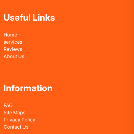
Useful Links
Home
services
Reviews
About Us
Information
FAQ
Site Maps
Privacy Policy
Contact Us