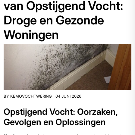
van Opstijgend Vocht:
Droge en Gezonde
Woningen
BY
KEMOVOCHTWERING
04 JUNI 2026
Opstijgend Vocht: Oorzaken,
Gevolgen en Oplossingen