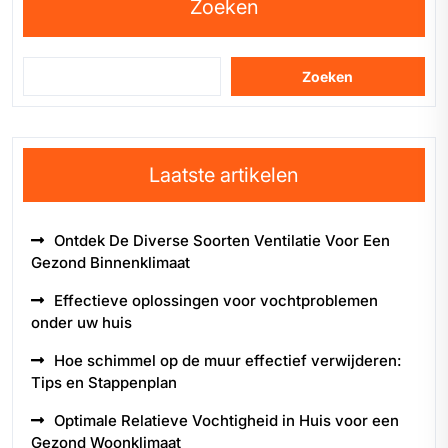
Zoeken
Zoeken
Laatste artikelen
Ontdek De Diverse Soorten Ventilatie Voor Een
Gezond Binnenklimaat
Effectieve oplossingen voor vochtproblemen
onder uw huis
Hoe schimmel op de muur effectief verwijderen:
Tips en Stappenplan
Optimale Relatieve Vochtigheid in Huis voor een
Gezond Woonklimaat