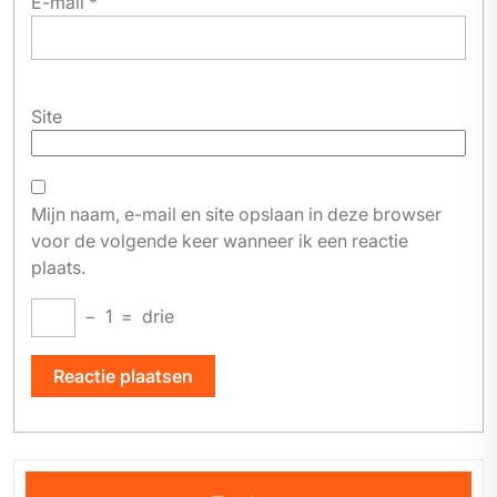
E-mail
*
Site
Mijn naam, e-mail en site opslaan in deze browser
voor de volgende keer wanneer ik een reactie
plaats.
−
1
=
drie