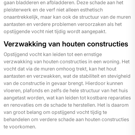
gaan bladderen en afbladderen. Deze schade aan het
pleisterwerk en de verf niet alleen esthetisch
onaantrekkelijk, maar kan ook de structuur van de muren
aantasten en verdere problemen veroorzaken als het
opstijgende vocht niet tijdig wordt aangepakt.
Verzwakking van houten constructies
Opstijgend vocht kan leiden tot een ernstige
verzwakking van houten constructies in een woning. Het
vocht dat via de muren omhoog trekt, kan het hout
aantasten en verzwakken, wat de stabiliteit en stevigheid
van de constructie in gevaar brengt. Hierdoor kunnen
vloeren, plafonds en zelfs de hele structuur van het huis
aangetast worden, wat kan leiden tot kostbare reparaties
en renovaties om de schade te herstellen. Het is daarom
van groot belang om opstijgend vocht tijdig te
behandelen om verdere schade aan houten constructies
te voorkomen.