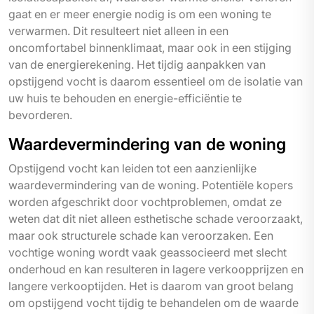
gaat en er meer energie nodig is om een woning te
verwarmen. Dit resulteert niet alleen in een
oncomfortabel binnenklimaat, maar ook in een stijging
van de energierekening. Het tijdig aanpakken van
opstijgend vocht is daarom essentieel om de isolatie van
uw huis te behouden en energie-efficiëntie te
bevorderen.
Waardevermindering van de woning
Opstijgend vocht kan leiden tot een aanzienlijke
waardevermindering van de woning. Potentiële kopers
worden afgeschrikt door vochtproblemen, omdat ze
weten dat dit niet alleen esthetische schade veroorzaakt,
maar ook structurele schade kan veroorzaken. Een
vochtige woning wordt vaak geassocieerd met slecht
onderhoud en kan resulteren in lagere verkoopprijzen en
langere verkooptijden. Het is daarom van groot belang
om opstijgend vocht tijdig te behandelen om de waarde