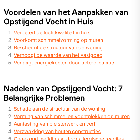
Voordelen van het Aanpakken van
Opstijgend Vocht in Huis
Verbetert de luchtkwaliteit in huis
Voorkomt schimmelvorming op muren
Beschermt de structuur van de woning
Verhoogt de waarde van het vastgoed
Verlaagt energiekosten door betere isolatie
Nadelen van Opstijgend Vocht: 7
Belangrijke Problemen
Schade aan de structuur van de woning
Vorming van schimmel en vochtplekken op muren
Aantasting van pleisterwerk en verf
Verzwakking van houten constructies
Ongezond leefklimaat door allergische reacties