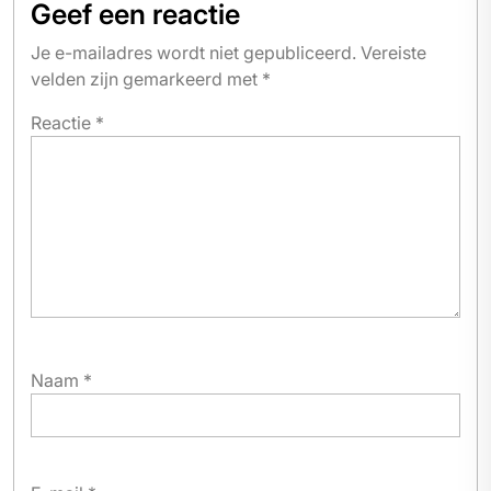
Geef een reactie
Je e-mailadres wordt niet gepubliceerd.
Vereiste
velden zijn gemarkeerd met
*
Reactie
*
Naam
*