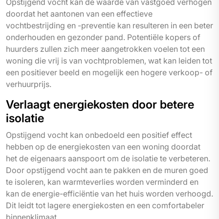
Opstijgend vocht kan de waarde van vastgoed verhogen
doordat het aantonen van een effectieve
vochtbestrijding en -preventie kan resulteren in een beter
onderhouden en gezonder pand. Potentiële kopers of
huurders zullen zich meer aangetrokken voelen tot een
woning die vrij is van vochtproblemen, wat kan leiden tot
een positiever beeld en mogelijk een hogere verkoop- of
verhuurprijs.
Verlaagt energiekosten door betere
isolatie
Opstijgend vocht kan onbedoeld een positief effect
hebben op de energiekosten van een woning doordat
het de eigenaars aanspoort om de isolatie te verbeteren.
Door opstijgend vocht aan te pakken en de muren goed
te isoleren, kan warmteverlies worden verminderd en
kan de energie-efficiëntie van het huis worden verhoogd.
Dit leidt tot lagere energiekosten en een comfortabeler
binnenklimaat.