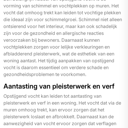
vorming van schimmel en vochtplekken op muren. Het
vocht dat omhoog trekt kan leiden tot vochtige plekken
die ideaal zijn voor schimmelgroei. Schimmel niet alleen
ontsierend voor het interieur, maar kan ook schadelijk
zijn voor de gezondheid en allergische reacties
veroorzaken bij bewoners. Daarnaast kunnen
vochtplekken zorgen voor lelijke verkleuringen en
afbladderend pleisterwerk, wat de esthetiek van een
woning aantast. Het tijdig aanpakken van opstijgend
vocht is daarom essentieel om verdere schade en
gezondheidsproblemen te voorkomen.
Aantasting van pleisterwerk en verf
Opstijgend vocht kan leiden tot aantasting van
pleisterwerk en verf in een woning. Het vocht dat via de
muren omhoog trekt, kan ervoor zorgen dat het
pleisterwerk loslaat en afbrokkelt. Daarnaast kan de
aanwezigheid van vocht ervoor zorgen dat verflagen