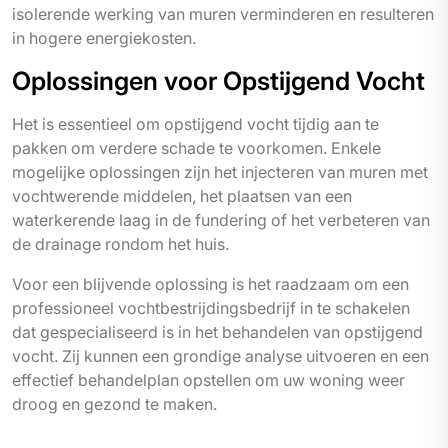
isolerende werking van muren verminderen en resulteren
in hogere energiekosten.
Oplossingen voor Opstijgend Vocht
Het is essentieel om opstijgend vocht tijdig aan te
pakken om verdere schade te voorkomen. Enkele
mogelijke oplossingen zijn het injecteren van muren met
vochtwerende middelen, het plaatsen van een
waterkerende laag in de fundering of het verbeteren van
de drainage rondom het huis.
Voor een blijvende oplossing is het raadzaam om een
professioneel vochtbestrijdingsbedrijf in te schakelen
dat gespecialiseerd is in het behandelen van opstijgend
vocht. Zij kunnen een grondige analyse uitvoeren en een
effectief behandelplan opstellen om uw woning weer
droog en gezond te maken.