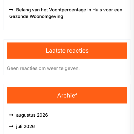
Belang van het Vochtpercentage in Huis voor een
Gezonde Woonomgeving
Laatste reacties
Geen reacties om weer te geven.
Archief
augustus 2026
juli 2026