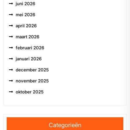
juni 2026
mei 2026
april 2026
maart 2026
februari 2026
januari 2026
december 2025
november 2025
oktober 2025
Categorieën