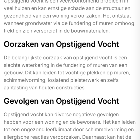
Opstijgend vocht is een veelvoorkomend probleem in
veel huizen en kan ernstige schade aan de structuur en
gezondheid van een woning veroorzaken. Het ontstaat
wanneer grondwater via de fundering of muren omhoog
trekt en zich verspreidt in de bouwmaterialen.
Oorzaken van Opstijgend Vocht
De belangrijkste oorzaak van opstijgend vocht is een
slechte waterkering in de fundering of muren van een
gebouw. Dit kan leiden tot vochtige plekken op muren,
schimmelvorming, loslatend pleisterwerk en zelfs
aantasting van houten constructies.
Gevolgen van Opstijgend Vocht
Opstijgend vocht kan diverse negatieve gevolgen
hebben voor een woning en de bewoners. Het kan leiden
tot een ongezond leefklimaat door schimmelvorming en
allergische reacties veroorzaken. Daarnaast kan het de