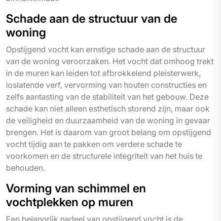
Schade aan de structuur van de
woning
Opstijgend vocht kan ernstige schade aan de structuur
van de woning veroorzaken. Het vocht dat omhoog trekt
in de muren kan leiden tot afbrokkelend pleisterwerk,
loslatende verf, vervorming van houten constructies en
zelfs aantasting van de stabiliteit van het gebouw. Deze
schade kan niet alleen esthetisch storend zijn, maar ook
de veiligheid en duurzaamheid van de woning in gevaar
brengen. Het is daarom van groot belang om opstijgend
vocht tijdig aan te pakken om verdere schade te
voorkomen en de structurele integriteit van het huis te
behouden.
Vorming van schimmel en
vochtplekken op muren
Een belangrijk nadeel van opstijgend vocht is de