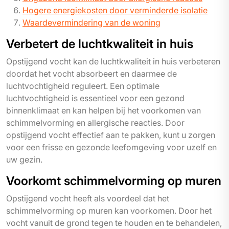
Hogere energiekosten door verminderde isolatie
Waardevermindering van de woning
Verbetert de luchtkwaliteit in huis
Opstijgend vocht kan de luchtkwaliteit in huis verbeteren
doordat het vocht absorbeert en daarmee de
luchtvochtigheid reguleert. Een optimale
luchtvochtigheid is essentieel voor een gezond
binnenklimaat en kan helpen bij het voorkomen van
schimmelvorming en allergische reacties. Door
opstijgend vocht effectief aan te pakken, kunt u zorgen
voor een frisse en gezonde leefomgeving voor uzelf en
uw gezin.
Voorkomt schimmelvorming op muren
Opstijgend vocht heeft als voordeel dat het
schimmelvorming op muren kan voorkomen. Door het
vocht vanuit de grond tegen te houden en te behandelen,