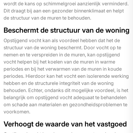
wordt de kans op schimmelgroei aanzienlijk verminderd.
Dit draagt bij aan een gezonder binnenklimaat en helpt
de structuur van de muren te behouden.
Beschermt de structuur van de woning
Opstijgend vocht kan als voordeel hebben dat het de
structuur van de woning beschermt. Door vocht op te
nemen en te verspreiden in de muren, kan opstijgend
vocht helpen bij het koelen van de muren in warme
periodes en bij het verwarmen van de muren in koude
periodes. Hierdoor kan het vocht een isolerende werking
hebben en de structurele integriteit van de woning
behouden. Echter, ondanks dit mogelijke voordeel, is het
belangrijk om opstijgend vocht adequaat te behandelen
om schade aan materialen en gezondheidsproblemen te
voorkomen.
Verhoogt de waarde van het vastgoed