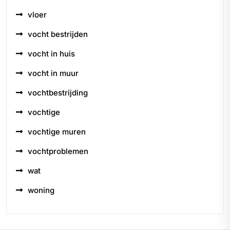
vloer
vocht bestrijden
vocht in huis
vocht in muur
vochtbestrijding
vochtige
vochtige muren
vochtproblemen
wat
woning