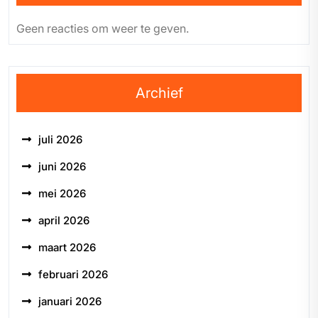
Geen reacties om weer te geven.
Archief
juli 2026
juni 2026
mei 2026
april 2026
maart 2026
februari 2026
januari 2026