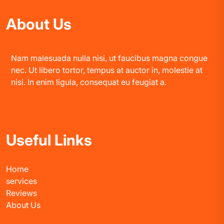
About Us
Nam malesuada nulla nisi, ut faucibus magna congue
nec. Ut libero tortor, tempus at auctor in, molestie at
nisi. In enim ligula, consequat eu feugiat a.
Useful Links
Home
services
Reviews
About Us