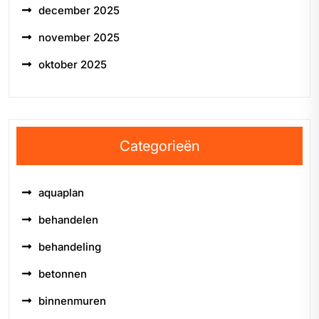
december 2025
november 2025
oktober 2025
Categorieën
aquaplan
behandelen
behandeling
betonnen
binnenmuren