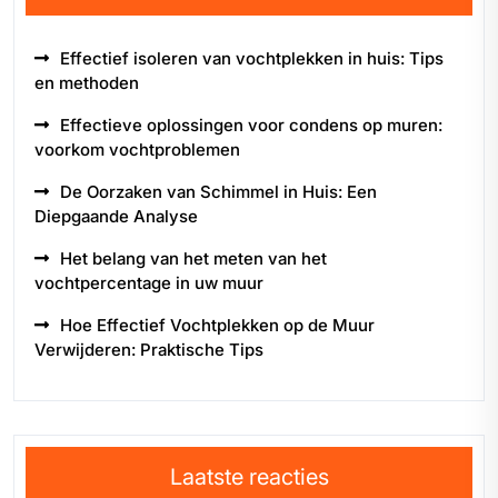
Effectief isoleren van vochtplekken in huis: Tips
en methoden
Effectieve oplossingen voor condens op muren:
voorkom vochtproblemen
De Oorzaken van Schimmel in Huis: Een
Diepgaande Analyse
Het belang van het meten van het
vochtpercentage in uw muur
Hoe Effectief Vochtplekken op de Muur
Verwijderen: Praktische Tips
Laatste reacties