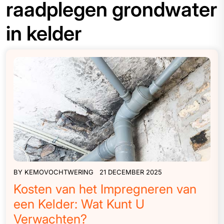
raadplegen grondwater
in kelder
BY
KEMOVOCHTWERING
21 DECEMBER 2025
Kosten van het Impregneren van
een Kelder: Wat Kunt U
Verwachten?