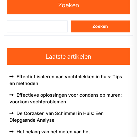
Zoeken
Zoeken
Laatste artikelen
Effectief isoleren van vochtplekken in huis: Tips
en methoden
Effectieve oplossingen voor condens op muren:
voorkom vochtproblemen
De Oorzaken van Schimmel in Huis: Een
Diepgaande Analyse
Het belang van het meten van het