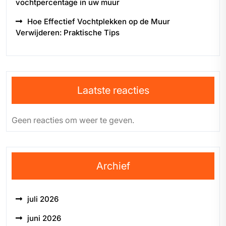
vochtpercentage in uw muur
Hoe Effectief Vochtplekken op de Muur
Verwijderen: Praktische Tips
Laatste reacties
Geen reacties om weer te geven.
Archief
juli 2026
juni 2026