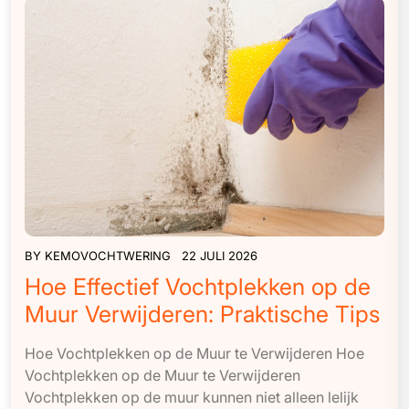
BY
KEMOVOCHTWERING
22 JULI 2026
Hoe Effectief Vochtplekken op de
Muur Verwijderen: Praktische Tips
Hoe Vochtplekken op de Muur te Verwijderen Hoe
Vochtplekken op de Muur te Verwijderen
Vochtplekken op de muur kunnen niet alleen lelijk