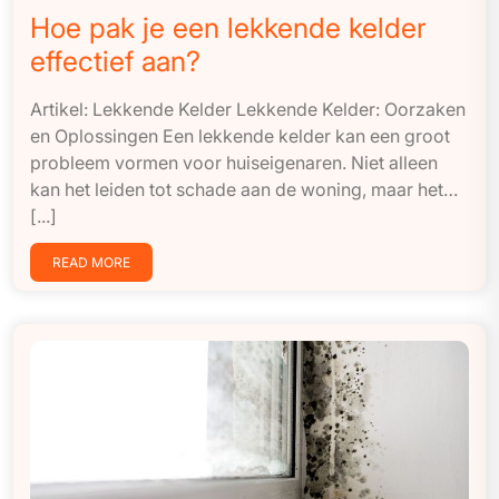
Hoe pak je een lekkende kelder
effectief aan?
Artikel: Lekkende Kelder Lekkende Kelder: Oorzaken
en Oplossingen Een lekkende kelder kan een groot
probleem vormen voor huiseigenaren. Niet alleen
kan het leiden tot schade aan de woning, maar het…
[...]
READ MORE