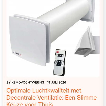
BY
KEMOVOCHTWERING
19 JULI 2026
Optimale Luchtkwaliteit met
Decentrale Ventilatie: Een Slimme
Keuze voor Thuis