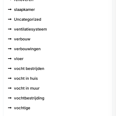
slaapkamer
Uncategorized
ventilatiesysteem
verbouw
verbouwingen
vloer
vocht bestrijden
vocht in huis
vocht in muur
vochtbestrijding
vochtige