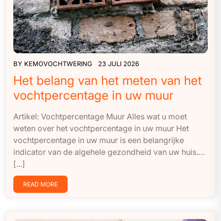
BY
KEMOVOCHTWERING
23 JULI 2026
Het belang van het meten van het
vochtpercentage in uw muur
Artikel: Vochtpercentage Muur Alles wat u moet
weten over het vochtpercentage in uw muur Het
vochtpercentage in uw muur is een belangrijke
indicator van de algehele gezondheid van uw huis.…
[...]
READ MORE