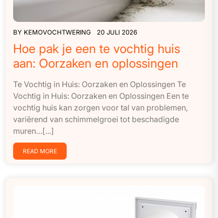
BY
KEMOVOCHTWERING
20 JULI 2026
Hoe pak je een te vochtig huis
aan: Oorzaken en oplossingen
Te Vochtig in Huis: Oorzaken en Oplossingen Te
Vochtig in Huis: Oorzaken en Oplossingen Een te
vochtig huis kan zorgen voor tal van problemen,
variërend van schimmelgroei tot beschadigde
muren…[...]
READ MORE