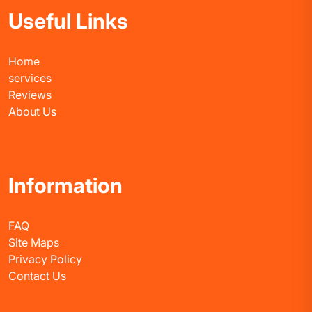
Useful Links
Home
services
Reviews
About Us
Information
FAQ
Site Maps
Privacy Policy
Contact Us