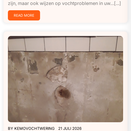
zijn, maar ook wijzen op vochtproblemen in uw…[...]
READ MORE
BY
KEMOVOCHTWERING
21 JULI 2026