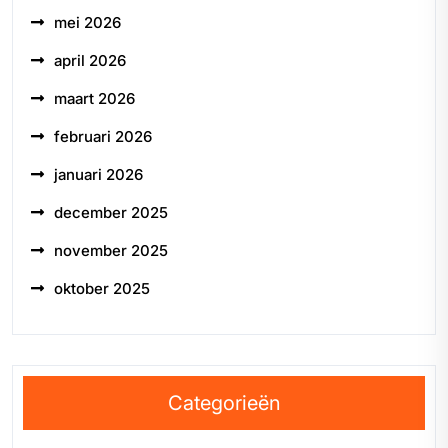
mei 2026
april 2026
maart 2026
februari 2026
januari 2026
december 2025
november 2025
oktober 2025
Categorieën