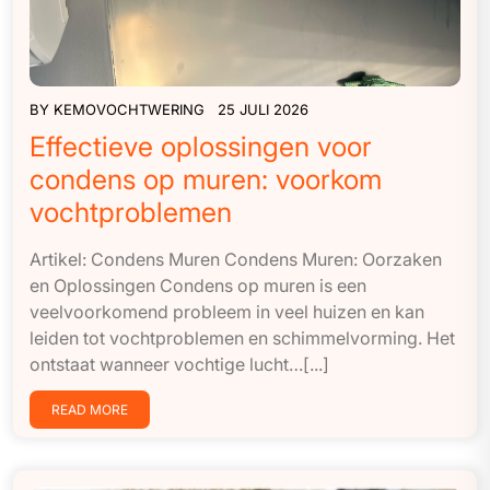
BY
KEMOVOCHTWERING
25 JULI 2026
Effectieve oplossingen voor
condens op muren: voorkom
vochtproblemen
Artikel: Condens Muren Condens Muren: Oorzaken
en Oplossingen Condens op muren is een
veelvoorkomend probleem in veel huizen en kan
leiden tot vochtproblemen en schimmelvorming. Het
ontstaat wanneer vochtige lucht…[...]
READ MORE