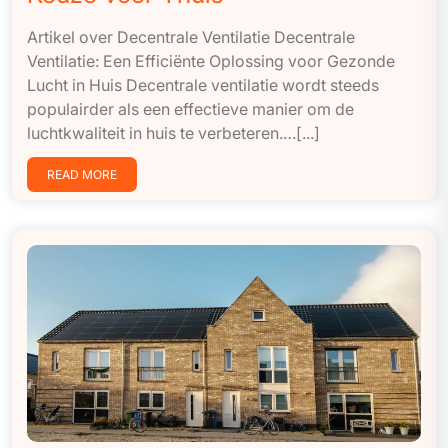
Artikel over Decentrale Ventilatie Decentrale
Ventilatie: Een Efficiënte Oplossing voor Gezonde
Lucht in Huis Decentrale ventilatie wordt steeds
populairder als een effectieve manier om de
luchtkwaliteit in huis te verbeteren.…[...]
READ MORE