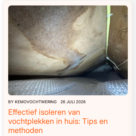
BY
KEMOVOCHTWERING
26 JULI 2026
Effectief isoleren van
vochtplekken in huis: Tips en
methoden