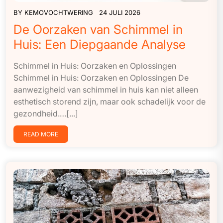
BY
KEMOVOCHTWERING
24 JULI 2026
De Oorzaken van Schimmel in
Huis: Een Diepgaande Analyse
Schimmel in Huis: Oorzaken en Oplossingen
Schimmel in Huis: Oorzaken en Oplossingen De
aanwezigheid van schimmel in huis kan niet alleen
esthetisch storend zijn, maar ook schadelijk voor de
gezondheid.…[...]
READ MORE