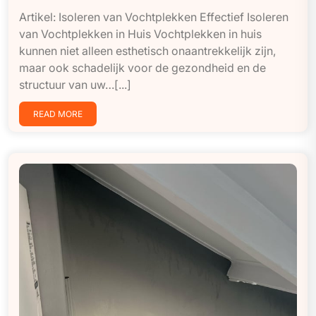
Artikel: Isoleren van Vochtplekken Effectief Isoleren
van Vochtplekken in Huis Vochtplekken in huis
kunnen niet alleen esthetisch onaantrekkelijk zijn,
maar ook schadelijk voor de gezondheid en de
structuur van uw…[...]
READ MORE