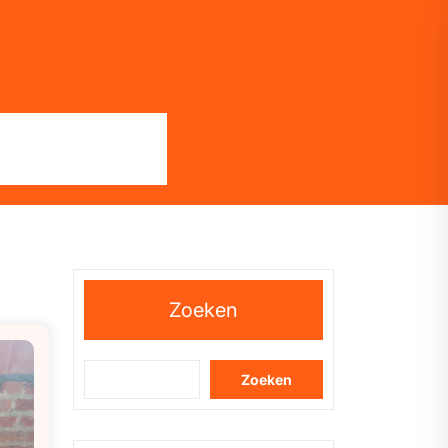
Zoeken
Zoeken