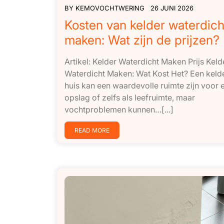
BY
KEMOVOCHTWERING
26 JUNI 2026
Kosten van kelder waterdich
maken: Wat zijn de prijzen?
Artikel: Kelder Waterdicht Maken Prijs Keld
Waterdicht Maken: Wat Kost Het? Een kelde
huis kan een waardevolle ruimte zijn voor 
opslag of zelfs als leefruimte, maar
vochtproblemen kunnen…[...]
READ MORE