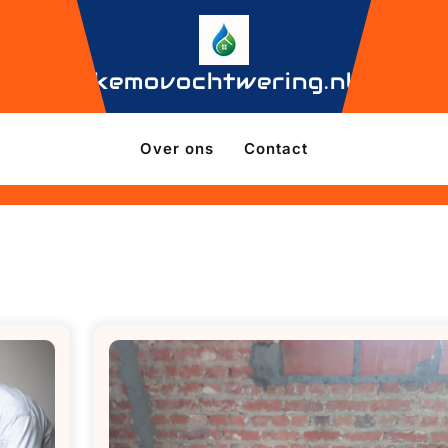
kemovochtwering.nl
Over ons
Contact