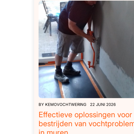
BY
KEMOVOCHTWERING
22 JUNI 2026
Effectieve oplossingen voor
bestrijden van vochtproble
in muren