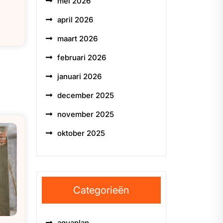
mei 2026
april 2026
maart 2026
februari 2026
januari 2026
december 2025
november 2025
oktober 2025
Categorieën
aquaplan