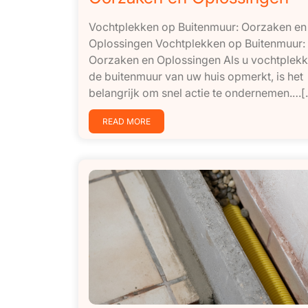
Vochtplekken op Buitenmuur: Oorzaken en
Oplossingen Vochtplekken op Buitenmuur:
Oorzaken en Oplossingen Als u vochtplek
de buitenmuur van uw huis opmerkt, is het
belangrijk om snel actie te ondernemen.…[..
READ MORE