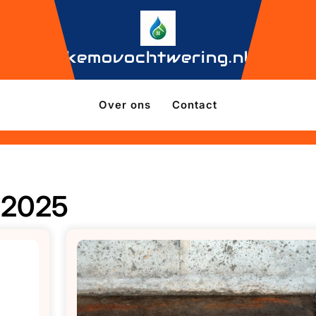
kemovochtwering.nl
Over ons
Contact
 2025