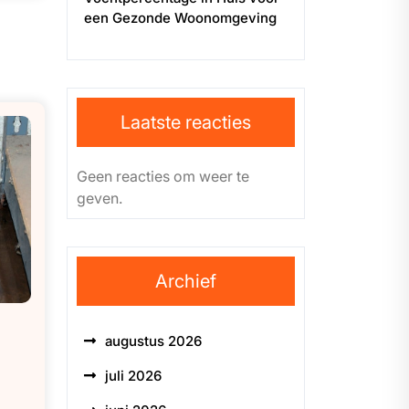
een Gezonde Woonomgeving
Laatste reacties
Geen reacties om weer te
geven.
Archief
augustus 2026
juli 2026