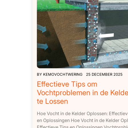
BY
KEMOVOCHTWERING
25 DECEMBER 2025
Effectieve Tips om
Vochtproblemen in de Keld
te Lossen
Hoe Vocht in de Kelder Oplossen: Effectiev
en Oplossingen Hoe Vocht in de Kelder Op
Effectieve Tips en Oplossingen Vochtprob