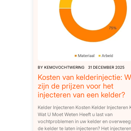
BY
KEMOVOCHTWERING
31 DECEMBER 2025
Kosten van kelderinjectie: W
zijn de prijzen voor het
injecteren van een kelder?
Kelder Injecteren Kosten Kelder Injecteren 
Wat U Moet Weten Heeft u last van
vochtproblemen in uw kelder en overweeg
de kelder te laten injecteren? Het injecter