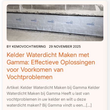
BY
KEMOVOCHTWERING
29 NOVEMBER 2025
Kelder Waterdicht Maken met
Gamma: Effectieve Oplossingen
voor Voorkomen van
Vochtproblemen
Artikel: Kelder Waterdicht Maken bij Gamma Kelder
Waterdicht Maken bij Gamma Heeft u last van
vochtproblemen in uw kelder en wilt u deze
waterdicht maken? Bij Gamma vindt u een…[...]