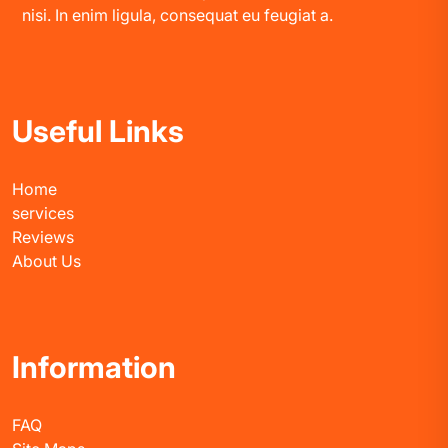
nisi. In enim ligula, consequat eu feugiat a.
Useful Links
Home
services
Reviews
About Us
Information
FAQ