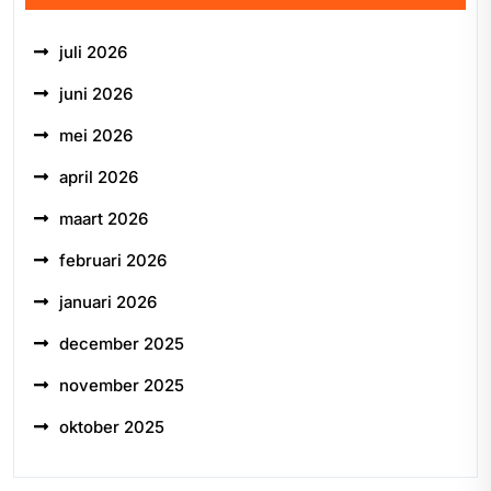
juli 2026
juni 2026
mei 2026
april 2026
maart 2026
februari 2026
januari 2026
december 2025
november 2025
oktober 2025