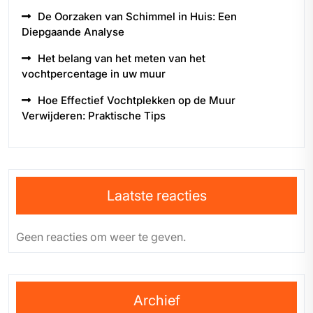
De Oorzaken van Schimmel in Huis: Een
Diepgaande Analyse
Het belang van het meten van het
vochtpercentage in uw muur
Hoe Effectief Vochtplekken op de Muur
Verwijderen: Praktische Tips
Laatste reacties
Geen reacties om weer te geven.
Archief