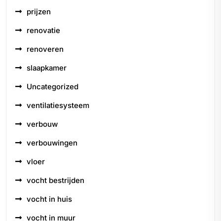
prijzen
renovatie
renoveren
slaapkamer
Uncategorized
ventilatiesysteem
verbouw
verbouwingen
vloer
vocht bestrijden
vocht in huis
vocht in muur