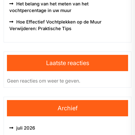
Het belang van het meten van het
vochtpercentage in uw muur
Hoe Effectief Vochtplekken op de Muur
Verwijderen: Praktische Tips
Laatste reacties
Geen reacties om weer te geven.
Archief
juli 2026