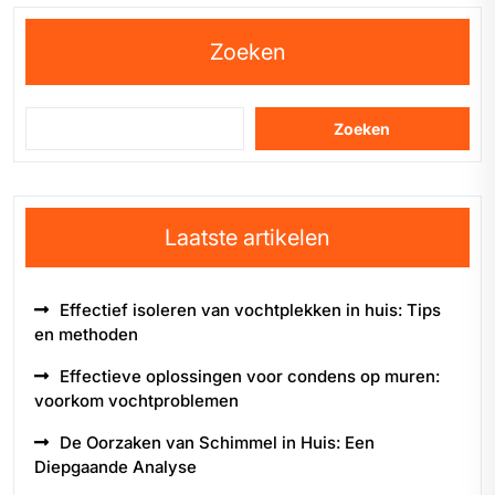
Zoeken
Zoeken
Laatste artikelen
Effectief isoleren van vochtplekken in huis: Tips
en methoden
Effectieve oplossingen voor condens op muren:
voorkom vochtproblemen
De Oorzaken van Schimmel in Huis: Een
Diepgaande Analyse