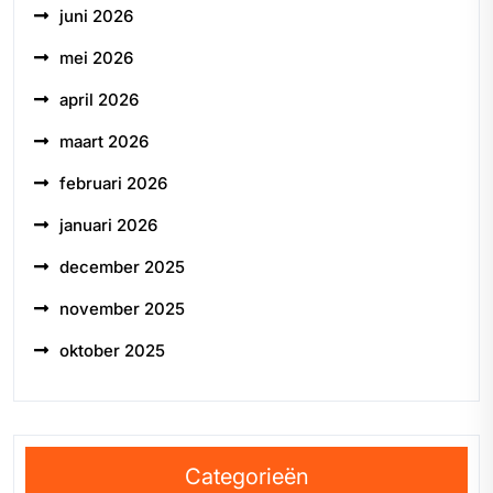
juni 2026
mei 2026
april 2026
maart 2026
februari 2026
januari 2026
december 2025
november 2025
oktober 2025
Categorieën