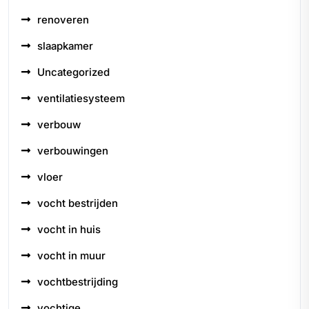
renoveren
slaapkamer
Uncategorized
ventilatiesysteem
verbouw
verbouwingen
vloer
vocht bestrijden
vocht in huis
vocht in muur
vochtbestrijding
vochtige