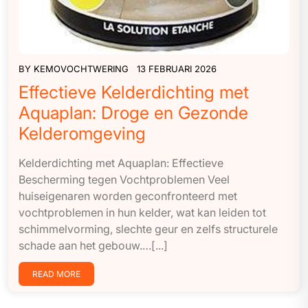
BY
KEMOVOCHTWERING
13 FEBRUARI 2026
Effectieve Kelderdichting met
Aquaplan: Droge en Gezonde
Kelderomgeving
Kelderdichting met Aquaplan: Effectieve
Bescherming tegen Vochtproblemen Veel
huiseigenaren worden geconfronteerd met
vochtproblemen in hun kelder, wat kan leiden tot
schimmelvorming, slechte geur en zelfs structurele
schade aan het gebouw.…[...]
READ MORE