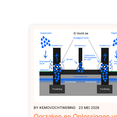
BY
KEMOVOCHTWERING
23 MEI 2026
Oorzaken en Oplossingen v