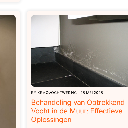
BY
KEMOVOCHTWERING
26 MEI 2026
Behandeling van Optrekkend
Vocht in de Muur: Effectieve
Oplossingen