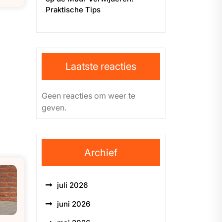
Praktische Tips
Laatste reacties
Geen reacties om weer te
geven.
Archief
juli 2026
juni 2026