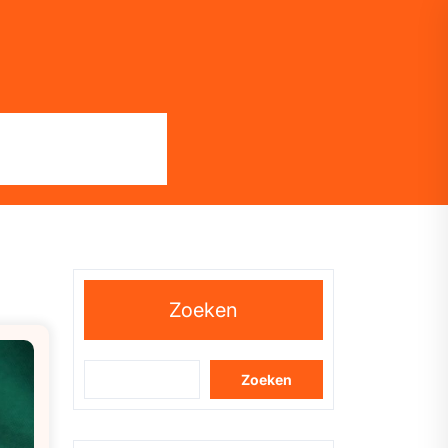
Zoeken
Zoeken