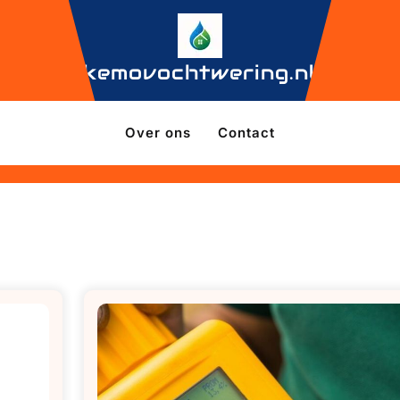
kemovochtwering.nl
Over ons
Contact