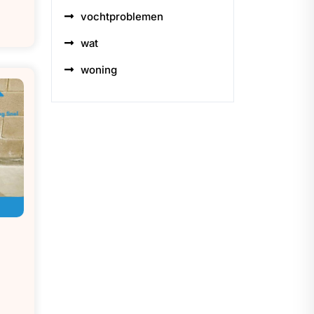
vochtproblemen
wat
woning