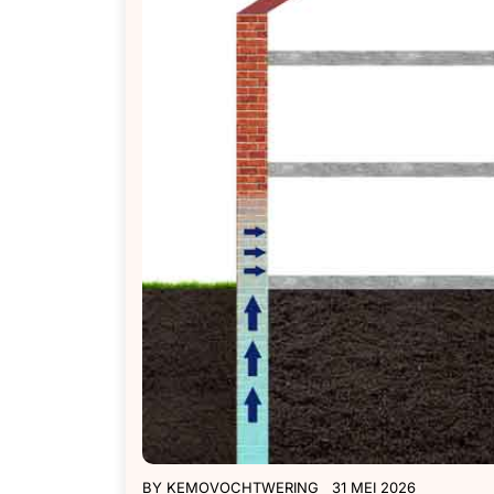
BY
KEMOVOCHTWERING
31 MEI 2026