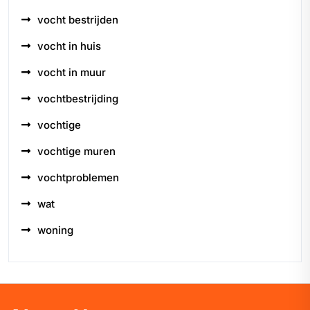
vocht bestrijden
vocht in huis
vocht in muur
vochtbestrijding
vochtige
vochtige muren
vochtproblemen
wat
woning