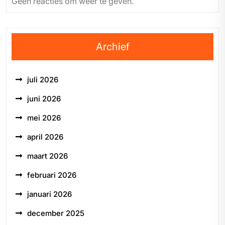
Geen reacties om weer te geven.
Archief
juli 2026
juni 2026
mei 2026
april 2026
maart 2026
februari 2026
januari 2026
december 2025