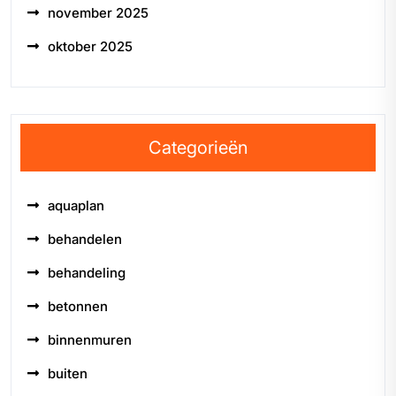
november 2025
oktober 2025
Categorieën
aquaplan
behandelen
behandeling
betonnen
binnenmuren
buiten