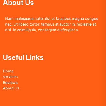
About Us
Nam malesuada nulla nisi, ut faucibus magna congue
nec. Ut libero tortor, tempus at auctor in, molestie at
nisi. In enim ligula, consequat eu feugiat a.
Useful Links
Home
services
Reviews
About Us