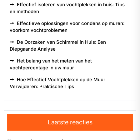
Effectief isoleren van vochtplekken in huis: Tips
en methoden
Effectieve oplossingen voor condens op muren:
voorkom vochtproblemen
De Oorzaken van Schimmel in Huis: Een
Diepgaande Analyse
Het belang van het meten van het
vochtpercentage in uw muur
Hoe Effectief Vochtplekken op de Muur
Verwijderen: Praktische Tips
Laatste reacties