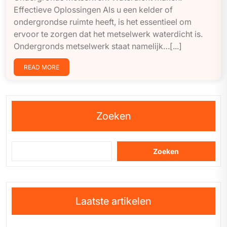
Effectieve Oplossingen Als u een kelder of
ondergrondse ruimte heeft, is het essentieel om
ervoor te zorgen dat het metselwerk waterdicht is.
Ondergronds metselwerk staat namelijk…[...]
READ MORE
Zoeken
Zoeken
Laatste artikelen