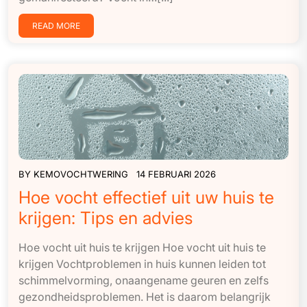
READ MORE
BY
KEMOVOCHTWERING
14 FEBRUARI 2026
Hoe vocht effectief uit uw huis te
krijgen: Tips en advies
Hoe vocht uit huis te krijgen Hoe vocht uit huis te
krijgen Vochtproblemen in huis kunnen leiden tot
schimmelvorming, onaangename geuren en zelfs
gezondheidsproblemen. Het is daarom belangrijk