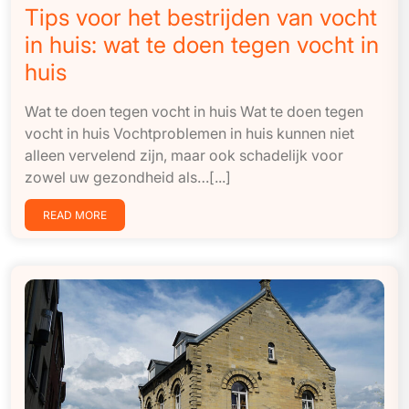
Tips voor het bestrijden van vocht
in huis: wat te doen tegen vocht in
huis
Wat te doen tegen vocht in huis Wat te doen tegen
vocht in huis Vochtproblemen in huis kunnen niet
alleen vervelend zijn, maar ook schadelijk voor
zowel uw gezondheid als…[...]
READ MORE