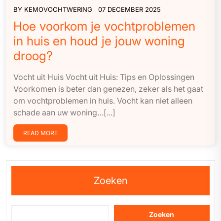
BY
KEMOVOCHTWERING
07 DECEMBER 2025
Hoe voorkom je vochtproblemen
in huis en houd je jouw woning
droog?
Vocht uit Huis Vocht uit Huis: Tips en Oplossingen
Voorkomen is beter dan genezen, zeker als het gaat
om vochtproblemen in huis. Vocht kan niet alleen
schade aan uw woning…[...]
READ MORE
Zoeken
Zoeken