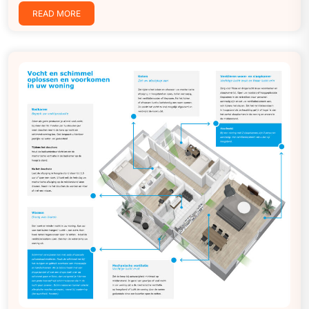
READ MORE