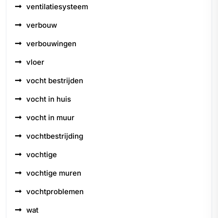
ventilatiesysteem
verbouw
verbouwingen
vloer
vocht bestrijden
vocht in huis
vocht in muur
vochtbestrijding
vochtige
vochtige muren
vochtproblemen
wat