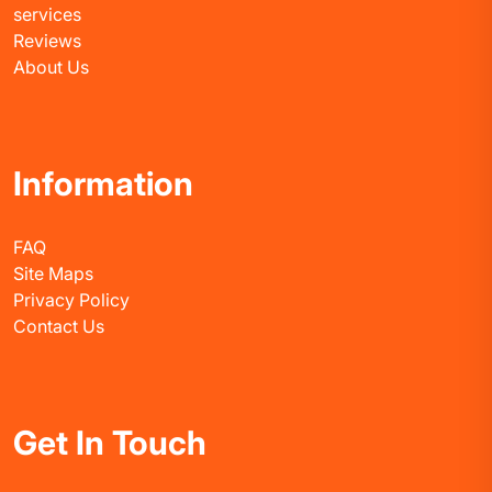
services
Reviews
About Us
Information
FAQ
Site Maps
Privacy Policy
Contact Us
Get In Touch