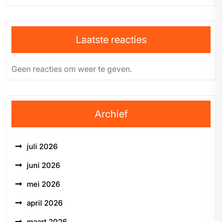
Laatste reacties
Geen reacties om weer te geven.
Archief
juli 2026
juni 2026
mei 2026
april 2026
maart 2026