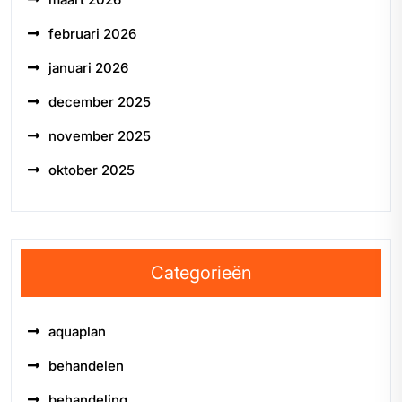
februari 2026
januari 2026
december 2025
november 2025
oktober 2025
Categorieën
aquaplan
behandelen
behandeling