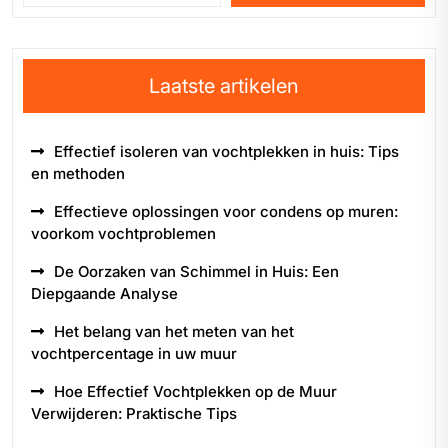
Laatste artikelen
Effectief isoleren van vochtplekken in huis: Tips
en methoden
Effectieve oplossingen voor condens op muren:
voorkom vochtproblemen
De Oorzaken van Schimmel in Huis: Een
Diepgaande Analyse
Het belang van het meten van het
vochtpercentage in uw muur
Hoe Effectief Vochtplekken op de Muur
Verwijderen: Praktische Tips