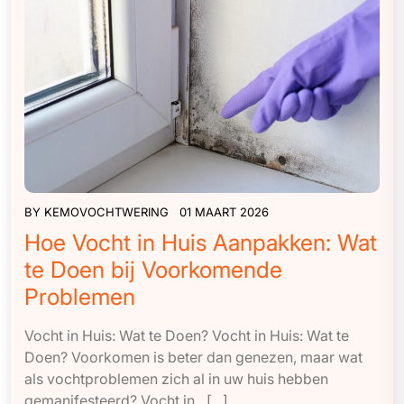
BY
KEMOVOCHTWERING
01 MAART 2026
Hoe Vocht in Huis Aanpakken: Wat
te Doen bij Voorkomende
Problemen
Vocht in Huis: Wat te Doen? Vocht in Huis: Wat te
Doen? Voorkomen is beter dan genezen, maar wat
als vochtproblemen zich al in uw huis hebben
gemanifesteerd? Vocht in…[...]