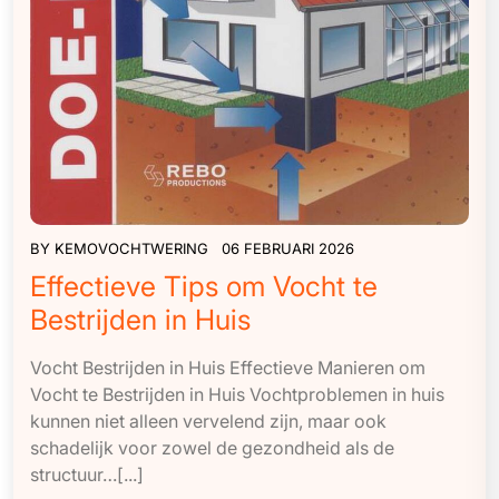
BY
KEMOVOCHTWERING
06 FEBRUARI 2026
Effectieve Tips om Vocht te
Bestrijden in Huis
Vocht Bestrijden in Huis Effectieve Manieren om
Vocht te Bestrijden in Huis Vochtproblemen in huis
kunnen niet alleen vervelend zijn, maar ook
schadelijk voor zowel de gezondheid als de
structuur…[...]