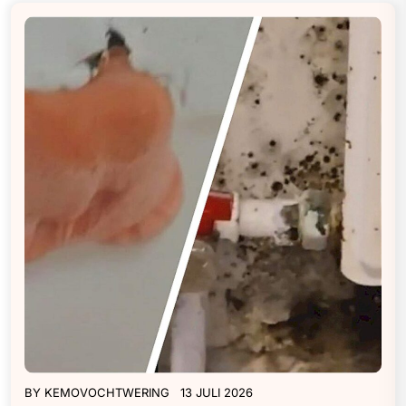
BY
KEMOVOCHTWERING
13 JULI 2026