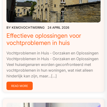
BY
KEMOVOCHTWERING
24 APRIL 2026
Effectieve oplossingen voor
vochtproblemen in huis
Vochtproblemen in Huis - Oorzaken en Oplossingen
Vochtproblemen in Huis - Oorzaken en Oplossingen
Veel huiseigenaren worden geconfronteerd met
vochtproblemen in hun woningen, wat niet alleen
hinderlijk kan zijn, maar…[...]
READ MORE