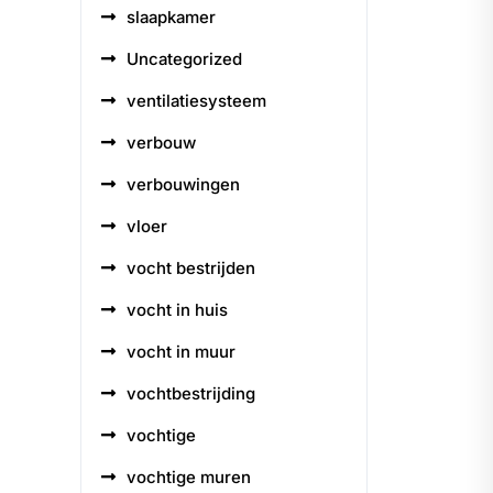
slaapkamer
Uncategorized
ventilatiesysteem
verbouw
verbouwingen
vloer
vocht bestrijden
vocht in huis
vocht in muur
vochtbestrijding
vochtige
vochtige muren