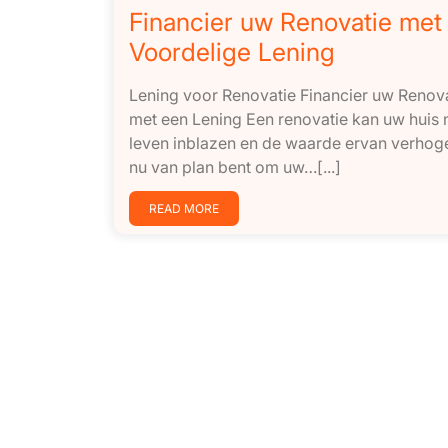
Financier uw Renovatie met
Voordelige Lening
Lening voor Renovatie Financier uw Renov
met een Lening Een renovatie kan uw huis
leven inblazen en de waarde ervan verhoge
nu van plan bent om uw…[...]
READ MORE