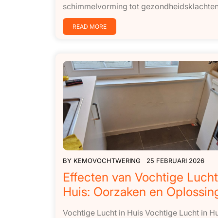
schimmelvorming tot gezondheidsklachten.
READ MORE
BY
KEMOVOCHTWERING
25 FEBRUARI 2026
Effecten van Vochtige Lucht
Huis: Oorzaken en Oplossin
Vochtige Lucht in Huis Vochtige Lucht in Hu