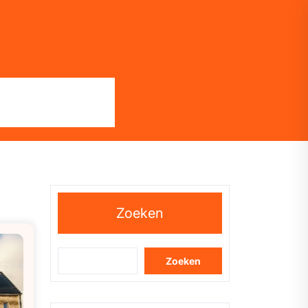
Zoeken
Zoeken