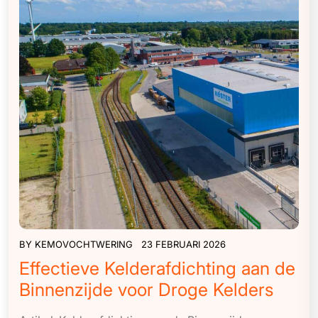
BY
KEMOVOCHTWERING
23 FEBRUARI 2026
Effectieve Kelderafdichting aan de
Binnenzijde voor Droge Kelders