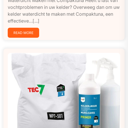
Waterdicht Maken met Compaktuna Heeft u last van
vochtproblemen in uw kelder? Overweeg dan om uw
kelder waterdicht te maken met Compaktuna, een
effectieve…[...]
READ MORE