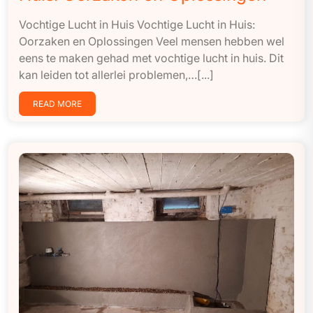
Vochtige Lucht in Huis Vochtige Lucht in Huis:
Oorzaken en Oplossingen Veel mensen hebben wel
eens te maken gehad met vochtige lucht in huis. Dit
kan leiden tot allerlei problemen,…[...]
READ MORE