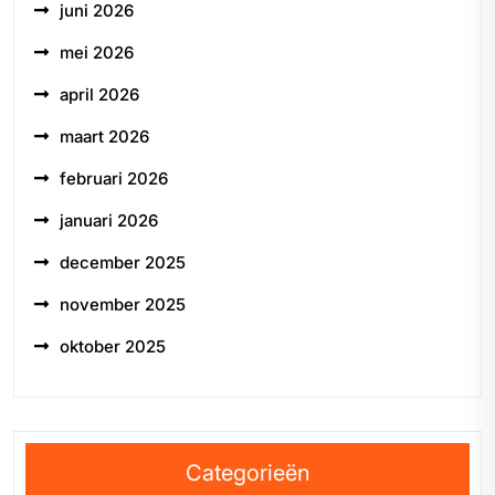
juni 2026
mei 2026
april 2026
maart 2026
februari 2026
januari 2026
december 2025
november 2025
oktober 2025
Categorieën