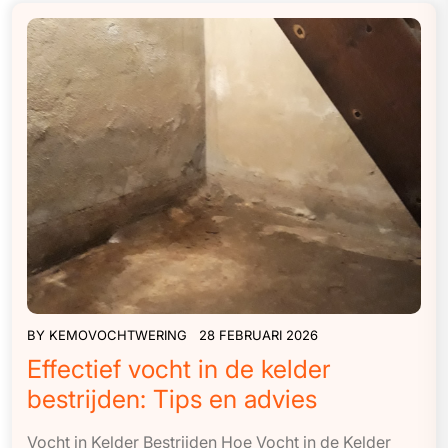
BY
KEMOVOCHTWERING
28 FEBRUARI 2026
Effectief vocht in de kelder
bestrijden: Tips en advies
Vocht in Kelder Bestrijden Hoe Vocht in de Kelder