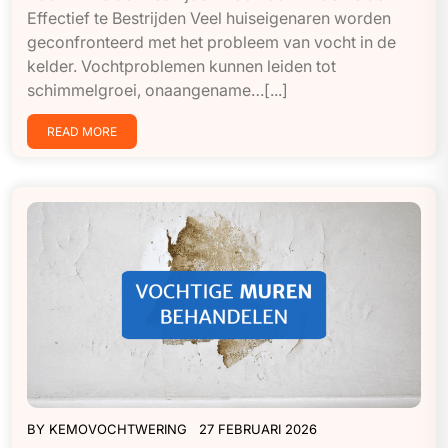
Effectief te Bestrijden Veel huiseigenaren worden
geconfronteerd met het probleem van vocht in de
kelder. Vochtproblemen kunnen leiden tot
schimmelgroei, onaangename…[...]
READ MORE
BY
KEMOVOCHTWERING
27 FEBRUARI 2026