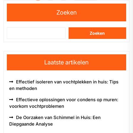
paginering
Zoeken
Zoeken
Laatste artikelen
Effectief isoleren van vochtplekken in huis: Tips
en methoden
Effectieve oplossingen voor condens op muren:
voorkom vochtproblemen
De Oorzaken van Schimmel in Huis: Een
Diepgaande Analyse