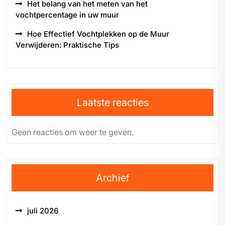
Het belang van het meten van het
vochtpercentage in uw muur
Hoe Effectief Vochtplekken op de Muur
Verwijderen: Praktische Tips
Laatste reacties
Geen reacties om weer te geven.
Archief
juli 2026