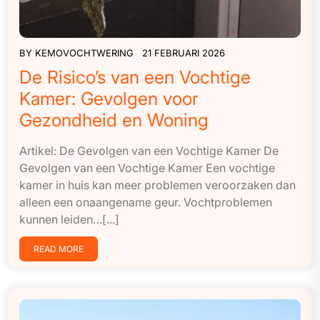
BY
KEMOVOCHTWERING
21 FEBRUARI 2026
De Risico’s van een Vochtige
Kamer: Gevolgen voor
Gezondheid en Woning
Artikel: De Gevolgen van een Vochtige Kamer De
Gevolgen van een Vochtige Kamer Een vochtige
kamer in huis kan meer problemen veroorzaken dan
alleen een onaangename geur. Vochtproblemen
kunnen leiden…[...]
READ MORE