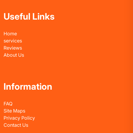
Useful Links
Home
services
Reviews
About Us
Information
FAQ
Site Maps
Privacy Policy
Contact Us