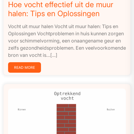
Hoe vocht effectief uit de muur
halen: Tips en Oplossingen
Vocht uit muur halen Vocht uit muur halen: Tips en
Oplossingen Vochtproblemen in huis kunnen zorgen
voor schimmelvorming, een onaangename geur en
zelfs gezondheidsproblemen. Een veelvoorkomende
bron van vocht is…[...]
READ MORE