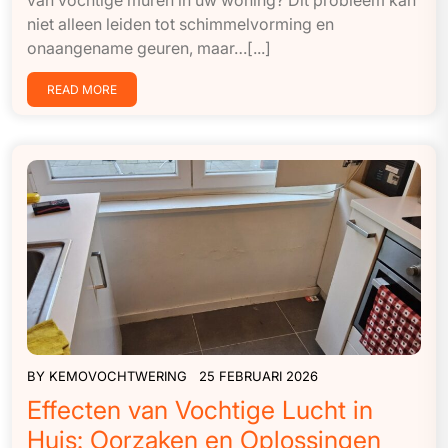
niet alleen leiden tot schimmelvorming en
onaangename geuren, maar…[...]
READ MORE
BY
KEMOVOCHTWERING
25 FEBRUARI 2026
Effecten van Vochtige Lucht in
Huis: Oorzaken en Oplossingen