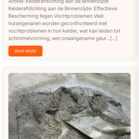
Artikel: Kelderafdichting aan de Binnenzijde
Kelderafdichting aan de Binnenzijde: Effectieve
Bescherming tegen Vochtproblemen Veel
huiseigenaren worden geconfronteerd met
vochtproblemen in hun kelder, wat kan leiden tot
schimmelvorming, een onaangename geur…[...]
READ MORE