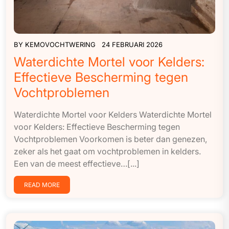
BY
KEMOVOCHTWERING
24 FEBRUARI 2026
Waterdichte Mortel voor Kelders:
Effectieve Bescherming tegen
Vochtproblemen
Waterdichte Mortel voor Kelders Waterdichte Mortel
voor Kelders: Effectieve Bescherming tegen
Vochtproblemen Voorkomen is beter dan genezen,
zeker als het gaat om vochtproblemen in kelders.
Een van de meest effectieve…[...]
READ MORE