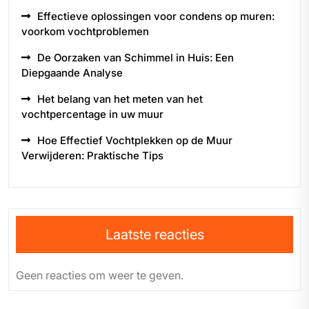
Effectieve oplossingen voor condens op muren:
voorkom vochtproblemen
De Oorzaken van Schimmel in Huis: Een
Diepgaande Analyse
Het belang van het meten van het
vochtpercentage in uw muur
Hoe Effectief Vochtplekken op de Muur
Verwijderen: Praktische Tips
Laatste reacties
Geen reacties om weer te geven.