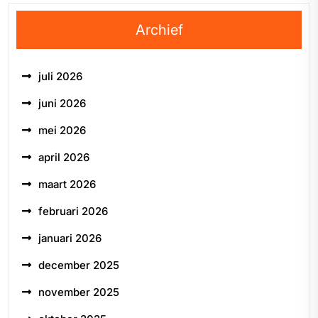
Archief
juli 2026
juni 2026
mei 2026
april 2026
maart 2026
februari 2026
januari 2026
december 2025
november 2025