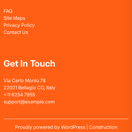
FAQ
Site Maps
Privacy Policy
Contact Us
Get In Touch
Via Carlo Montù 78
22021 Bellagio CO, Italy
+11 6254 7855
support@example.com
Proudly powered by WordPress
|
Construction