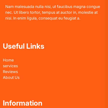
Nam malesuada nulla nisi, ut faucibus magna congue
nec. Ut libero tortor, tempus at auctor in, molestie at
nisi. In enim ligula, consequat eu feugiat a.
Useful Links
Home
services
Reviews
About Us
Information