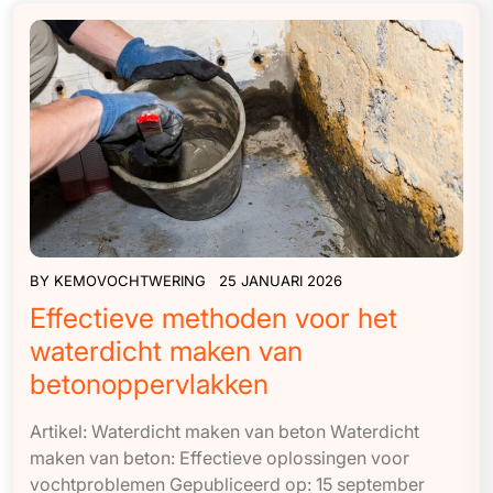
BY
KEMOVOCHTWERING
25 JANUARI 2026
Effectieve methoden voor het
waterdicht maken van
betonoppervlakken
Artikel: Waterdicht maken van beton Waterdicht
maken van beton: Effectieve oplossingen voor
vochtproblemen Gepubliceerd op: 15 september