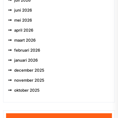
juli 2026
juni 2026
mei 2026
april 2026
maart 2026
februari 2026
januari 2026
december 2025
november 2025
oktober 2025