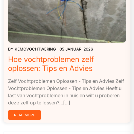
BY
KEMOVOCHTWERING
05 JANUARI 2026
Hoe vochtproblemen zelf
oplossen: Tips en Advies
Zelf Vochtproblemen Oplossen - Tips en Advies Zelf
Vochtproblemen Oplossen - Tips en Advies Heeft u
last van vochtproblemen in huis en wilt u proberen
deze zelf op te lossen?…[...]
READ MORE