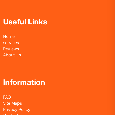
Useful Links
Home
services
Reviews
About Us
Information
FAQ
Site Maps
Privacy Policy