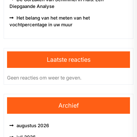
Diepgaande Analyse
Het belang van het meten van het
vochtpercentage in uw muur
Laatste reacties
Geen reacties om weer te geven.
Archief
augustus 2026