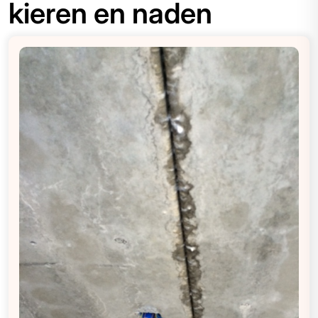
kieren en naden