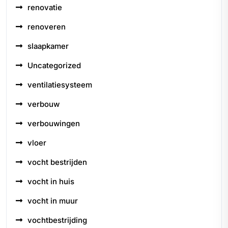
renovatie
renoveren
slaapkamer
Uncategorized
ventilatiesysteem
verbouw
verbouwingen
vloer
vocht bestrijden
vocht in huis
vocht in muur
vochtbestrijding