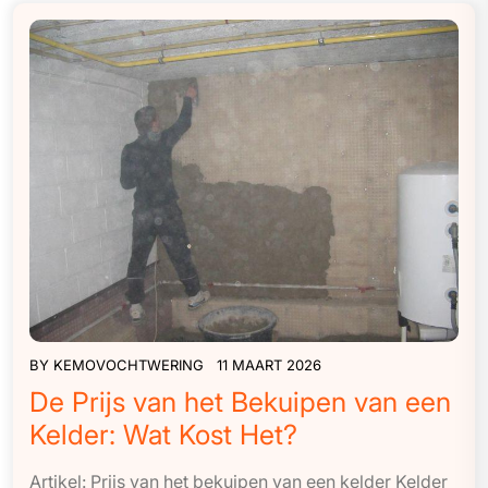
BY
KEMOVOCHTWERING
11 MAART 2026
De Prijs van het Bekuipen van een
Kelder: Wat Kost Het?
Artikel: Prijs van het bekuipen van een kelder Kelder