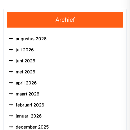
Archief
augustus 2026
juli 2026
juni 2026
mei 2026
april 2026
maart 2026
februari 2026
januari 2026
december 2025