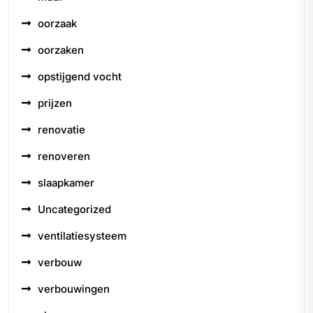
oorzaak
oorzaken
opstijgend vocht
prijzen
renovatie
renoveren
slaapkamer
Uncategorized
ventilatiesysteem
verbouw
verbouwingen