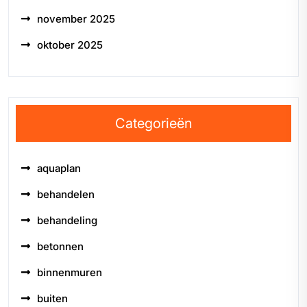
november 2025
oktober 2025
Categorieën
aquaplan
behandelen
behandeling
betonnen
binnenmuren
buiten