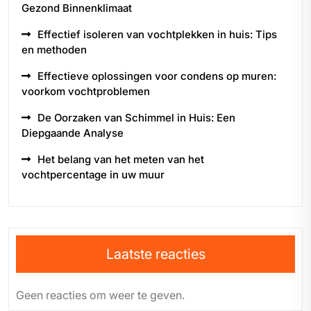
Gezond Binnenklimaat
Effectief isoleren van vochtplekken in huis: Tips
en methoden
Effectieve oplossingen voor condens op muren:
voorkom vochtproblemen
De Oorzaken van Schimmel in Huis: Een
Diepgaande Analyse
Het belang van het meten van het
vochtpercentage in uw muur
Laatste reacties
Geen reacties om weer te geven.