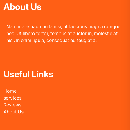
About Us
Nam malesuada nulla nisi, ut faucibus magna congue
nec. Ut libero tortor, tempus at auctor in, molestie at
nisi. In enim ligula, consequat eu feugiat a.
Useful Links
Home
services
Reviews
About Us