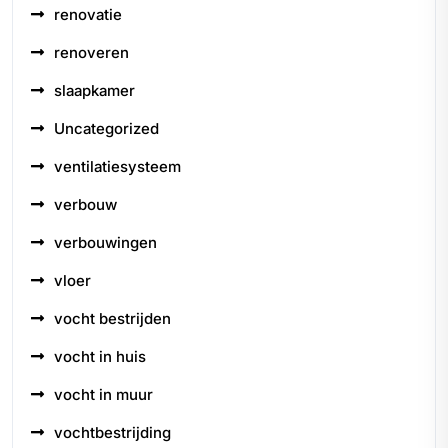
renovatie
renoveren
slaapkamer
Uncategorized
ventilatiesysteem
verbouw
verbouwingen
vloer
vocht bestrijden
vocht in huis
vocht in muur
vochtbestrijding