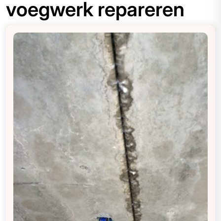
voegwerk repareren