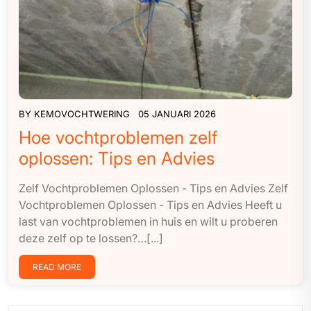
BY
KEMOVOCHTWERING
05 JANUARI 2026
Hoe vochtproblemen zelf
oplossen: Tips en Advies
Zelf Vochtproblemen Oplossen - Tips en Advies Zelf
Vochtproblemen Oplossen - Tips en Advies Heeft u
last van vochtproblemen in huis en wilt u proberen
deze zelf op te lossen?…[...]
READ MORE