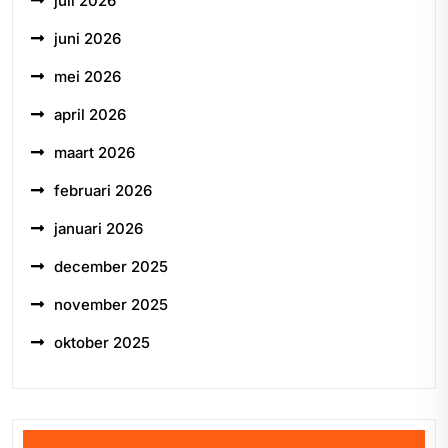
juli 2026
juni 2026
mei 2026
april 2026
maart 2026
februari 2026
januari 2026
december 2025
november 2025
oktober 2025