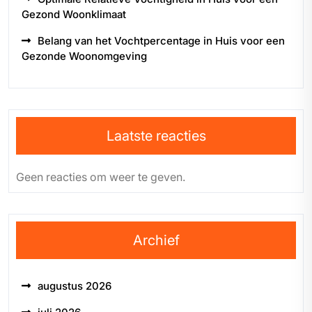
Gezond Woonklimaat
Belang van het Vochtpercentage in Huis voor een
Gezonde Woonomgeving
Laatste reacties
Geen reacties om weer te geven.
Archief
augustus 2026