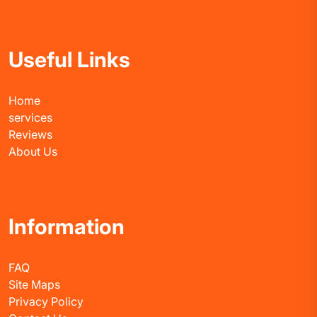
Useful Links
Home
services
Reviews
About Us
Information
FAQ
Site Maps
Privacy Policy