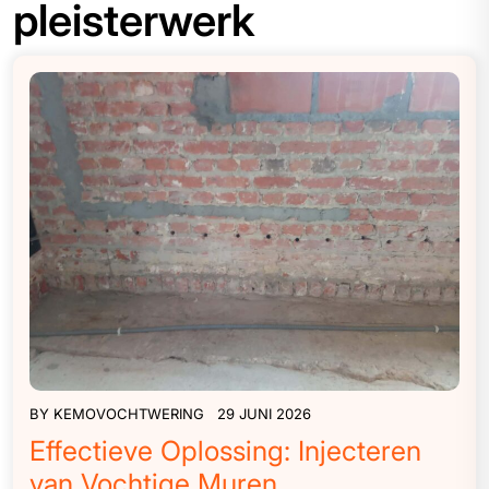
pleisterwerk
BY
KEMOVOCHTWERING
29 JUNI 2026
Effectieve Oplossing: Injecteren
van Vochtige Muren