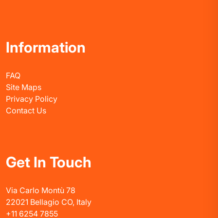
Information
FAQ
Site Maps
Privacy Policy
Contact Us
Get In Touch
Via Carlo Montù 78
22021 Bellagio CO, Italy
+11 6254 7855