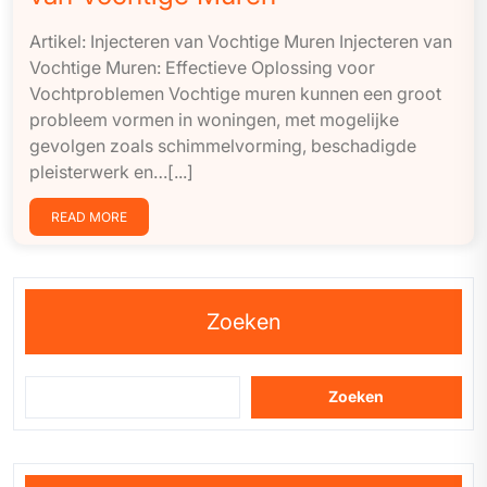
Artikel: Injecteren van Vochtige Muren Injecteren van
Vochtige Muren: Effectieve Oplossing voor
Vochtproblemen Vochtige muren kunnen een groot
probleem vormen in woningen, met mogelijke
gevolgen zoals schimmelvorming, beschadigde
pleisterwerk en…[...]
READ MORE
Zoeken
Zoeken