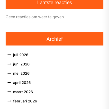
Laatste reacties
Geen reacties om weer te geven.
Archief
juli 2026
juni 2026
mei 2026
april 2026
maart 2026
februari 2026