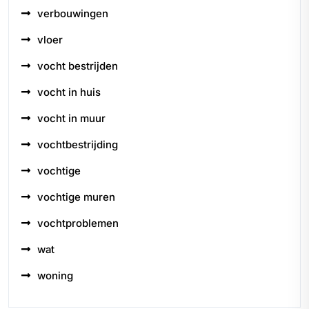
verbouwingen
vloer
vocht bestrijden
vocht in huis
vocht in muur
vochtbestrijding
vochtige
vochtige muren
vochtproblemen
wat
woning