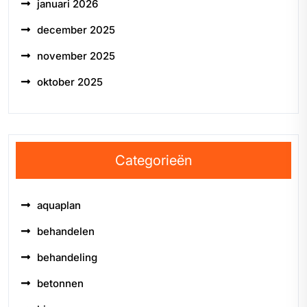
januari 2026
december 2025
november 2025
oktober 2025
Categorieën
aquaplan
behandelen
behandeling
betonnen