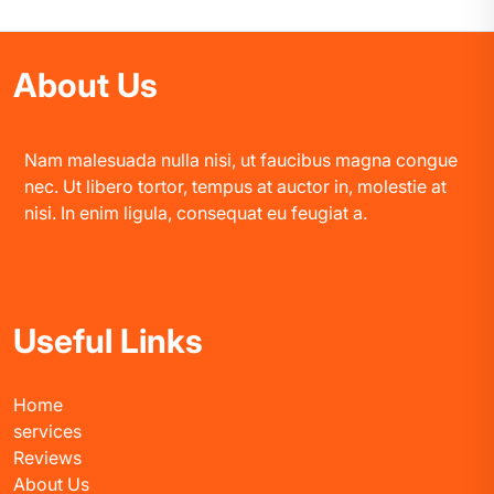
About Us
Nam malesuada nulla nisi, ut faucibus magna congue
nec. Ut libero tortor, tempus at auctor in, molestie at
nisi. In enim ligula, consequat eu feugiat a.
Useful Links
Home
services
Reviews
About Us