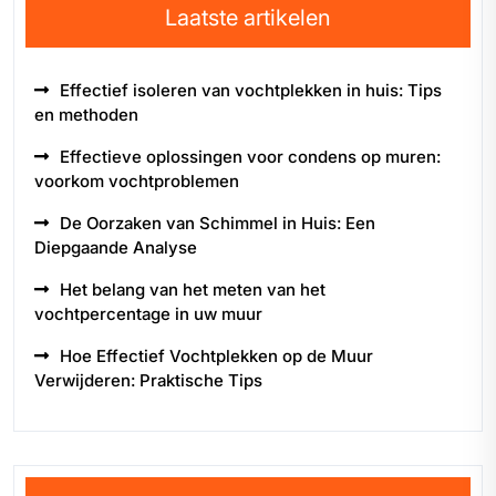
Laatste artikelen
Effectief isoleren van vochtplekken in huis: Tips
en methoden
Effectieve oplossingen voor condens op muren:
voorkom vochtproblemen
De Oorzaken van Schimmel in Huis: Een
Diepgaande Analyse
Het belang van het meten van het
vochtpercentage in uw muur
Hoe Effectief Vochtplekken op de Muur
Verwijderen: Praktische Tips