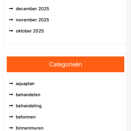
december 2025
november 2025
oktober 2025
Categorieën
aquaplan
behandelen
behandeling
betonnen
binnenmuren