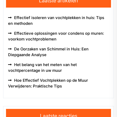
Laatste artikelen
Effectief isoleren van vochtplekken in huis: Tips
en methoden
Effectieve oplossingen voor condens op muren:
voorkom vochtproblemen
De Oorzaken van Schimmel in Huis: Een
Diepgaande Analyse
Het belang van het meten van het
vochtpercentage in uw muur
Hoe Effectief Vochtplekken op de Muur
Verwijderen: Praktische Tips
Laatste reacties