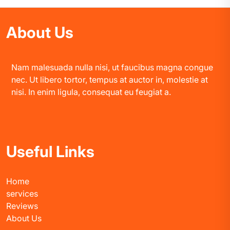
About Us
Nam malesuada nulla nisi, ut faucibus magna congue
nec. Ut libero tortor, tempus at auctor in, molestie at
nisi. In enim ligula, consequat eu feugiat a.
Useful Links
Home
services
Reviews
About Us