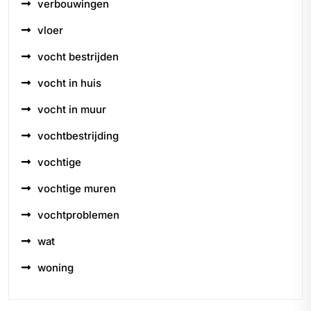
verbouwingen
vloer
vocht bestrijden
vocht in huis
vocht in muur
vochtbestrijding
vochtige
vochtige muren
vochtproblemen
wat
woning