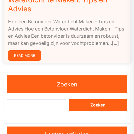
Advies
Hoe een Betonvloer Waterdicht Maken - Tips en
Advies Hoe een Betonvloer Waterdicht Maken - Tips
en Advies Een betonvloer is duurzaam en robuust,
maar kan gevoelig zijn voor vochtproblemen…[...]
READ MORE
Zoeken
Zoeken