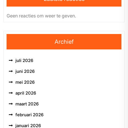
Geen reacties om weer te geven.
Archief
juli 2026
juni 2026
mei 2026
april 2026
maart 2026
februari 2026
januari 2026