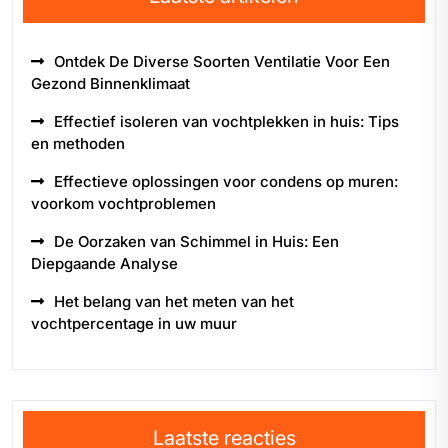
Ontdek De Diverse Soorten Ventilatie Voor Een
Gezond Binnenklimaat
Effectief isoleren van vochtplekken in huis: Tips
en methoden
Effectieve oplossingen voor condens op muren:
voorkom vochtproblemen
De Oorzaken van Schimmel in Huis: Een
Diepgaande Analyse
Het belang van het meten van het
vochtpercentage in uw muur
Laatste reacties