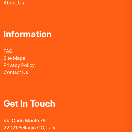
About Us
Information
FAQ
Site Maps
Privacy Policy
Contact Us
Get In Touch
Via Carlo Montù 78
22021 Bellagio CO, Italy