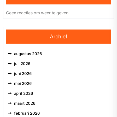
Geen reacties om weer te geven.
Archief
augustus 2026
juli 2026
juni 2026
mei 2026
april 2026
maart 2026
februari 2026