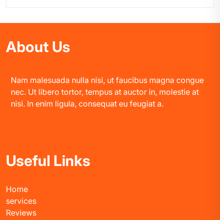
About Us
Nam malesuada nulla nisi, ut faucibus magna congue
nec. Ut libero tortor, tempus at auctor in, molestie at
nisi. In enim ligula, consequat eu feugiat a.
Useful Links
Home
services
Reviews