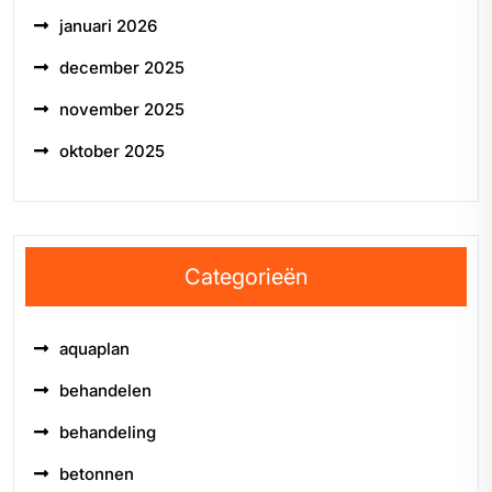
januari 2026
december 2025
november 2025
oktober 2025
Categorieën
aquaplan
behandelen
behandeling
betonnen