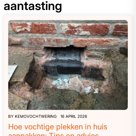
aantasting
BY
KEMOVOCHTWERING
16 APRIL 2026
Hoe vochtige plekken in huis
aanpakken: Tips en advies