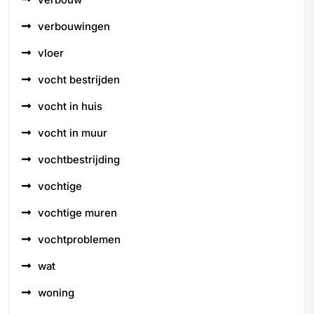
verbouwingen
vloer
vocht bestrijden
vocht in huis
vocht in muur
vochtbestrijding
vochtige
vochtige muren
vochtproblemen
wat
woning