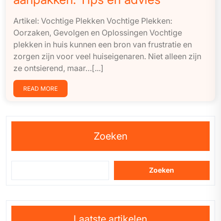
Artikel: Vochtige Plekken Vochtige Plekken:
Oorzaken, Gevolgen en Oplossingen Vochtige
plekken in huis kunnen een bron van frustratie en
zorgen zijn voor veel huiseigenaren. Niet alleen zijn
ze ontsierend, maar…[...]
READ MORE
Zoeken
Zoeken
Laatste artikelen