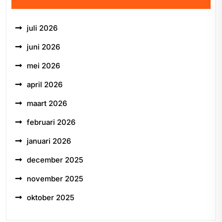
juli 2026
juni 2026
mei 2026
april 2026
maart 2026
februari 2026
januari 2026
december 2025
november 2025
oktober 2025