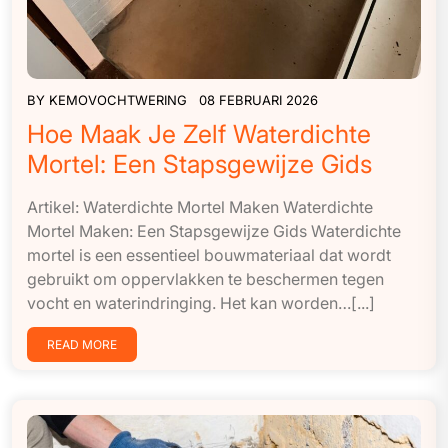
BY
KEMOVOCHTWERING
08 FEBRUARI 2026
Hoe Maak Je Zelf Waterdichte
Mortel: Een Stapsgewijze Gids
Artikel: Waterdichte Mortel Maken Waterdichte
Mortel Maken: Een Stapsgewijze Gids Waterdichte
mortel is een essentieel bouwmateriaal dat wordt
gebruikt om oppervlakken te beschermen tegen
vocht en waterindringing. Het kan worden…[...]
READ MORE