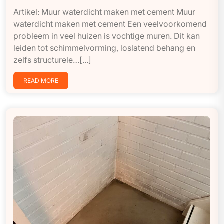
Artikel: Muur waterdicht maken met cement Muur
waterdicht maken met cement Een veelvoorkomend
probleem in veel huizen is vochtige muren. Dit kan
leiden tot schimmelvorming, loslatend behang en
zelfs structurele…[...]
READ MORE