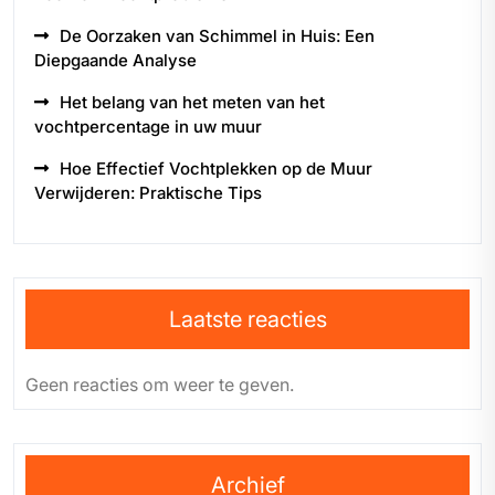
De Oorzaken van Schimmel in Huis: Een
Diepgaande Analyse
Het belang van het meten van het
vochtpercentage in uw muur
Hoe Effectief Vochtplekken op de Muur
Verwijderen: Praktische Tips
Laatste reacties
Geen reacties om weer te geven.
Archief