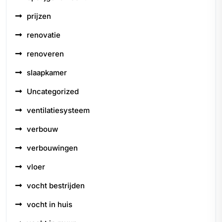
prijzen
renovatie
renoveren
slaapkamer
Uncategorized
ventilatiesysteem
verbouw
verbouwingen
vloer
vocht bestrijden
vocht in huis