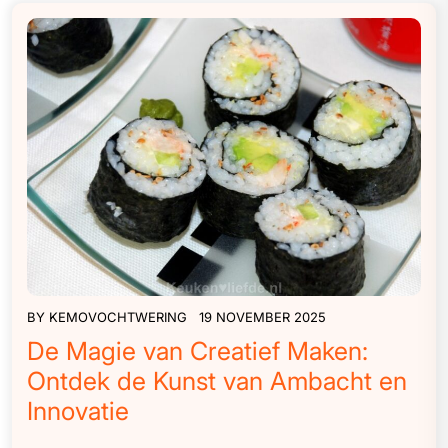
BY
KEMOVOCHTWERING
19 NOVEMBER 2025
De Magie van Creatief Maken:
Ontdek de Kunst van Ambacht en
Innovatie