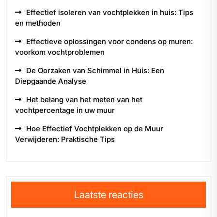
Effectief isoleren van vochtplekken in huis: Tips
en methoden
Effectieve oplossingen voor condens op muren:
voorkom vochtproblemen
De Oorzaken van Schimmel in Huis: Een
Diepgaande Analyse
Het belang van het meten van het
vochtpercentage in uw muur
Hoe Effectief Vochtplekken op de Muur
Verwijderen: Praktische Tips
Laatste reacties