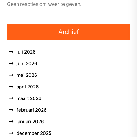
Geen reacties om weer te geven.
Archief
juli 2026
juni 2026
mei 2026
april 2026
maart 2026
februari 2026
januari 2026
december 2025