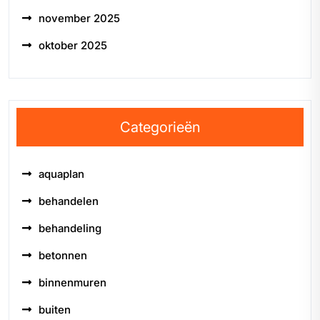
november 2025
oktober 2025
Categorieën
aquaplan
behandelen
behandeling
betonnen
binnenmuren
buiten