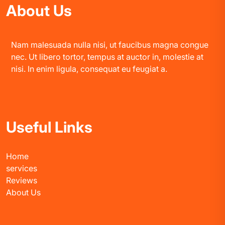
About Us
Nam malesuada nulla nisi, ut faucibus magna congue
nec. Ut libero tortor, tempus at auctor in, molestie at
nisi. In enim ligula, consequat eu feugiat a.
Useful Links
Home
services
Reviews
About Us