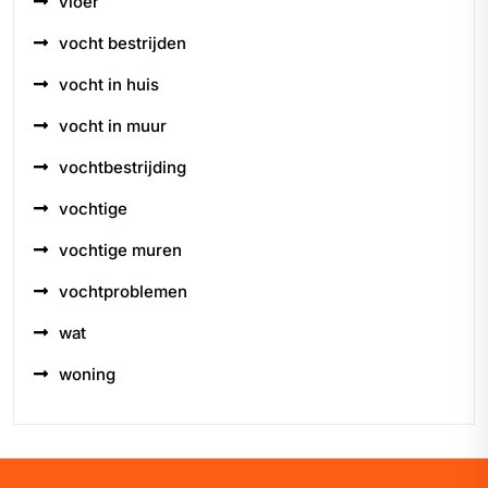
vloer
vocht bestrijden
vocht in huis
vocht in muur
vochtbestrijding
vochtige
vochtige muren
vochtproblemen
wat
woning