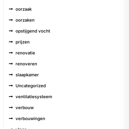
oorzaak
oorzaken
opstijgend vocht
prijzen
renovatie
renoveren
slaapkamer
Uncategorized
ventilatiesysteem
verbouw
verbouwingen