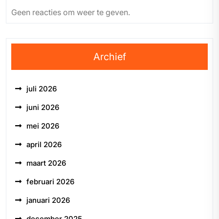
Geen reacties om weer te geven.
Archief
juli 2026
juni 2026
mei 2026
april 2026
maart 2026
februari 2026
januari 2026
december 2025