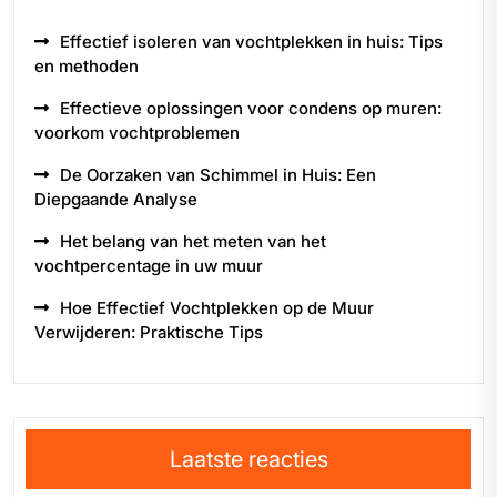
Effectief isoleren van vochtplekken in huis: Tips
en methoden
Effectieve oplossingen voor condens op muren:
voorkom vochtproblemen
De Oorzaken van Schimmel in Huis: Een
Diepgaande Analyse
Het belang van het meten van het
vochtpercentage in uw muur
Hoe Effectief Vochtplekken op de Muur
Verwijderen: Praktische Tips
Laatste reacties