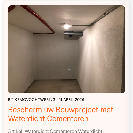
BY
KEMOVOCHTWERING
11 APRIL 2026
Bescherm uw Bouwproject met
Waterdicht Cementeren
Artikel: Waterdicht Cementeren Waterdicht