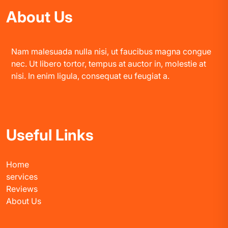
About Us
Nam malesuada nulla nisi, ut faucibus magna congue
nec. Ut libero tortor, tempus at auctor in, molestie at
nisi. In enim ligula, consequat eu feugiat a.
Useful Links
Home
services
Reviews
About Us