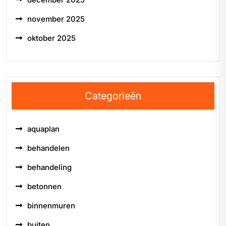
november 2025
oktober 2025
Categorieën
aquaplan
behandelen
behandeling
betonnen
binnenmuren
buiten