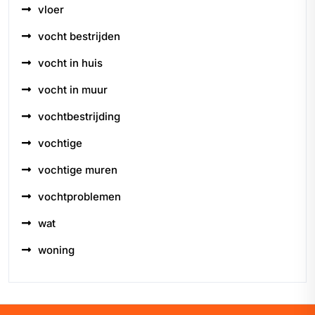
vloer
vocht bestrijden
vocht in huis
vocht in muur
vochtbestrijding
vochtige
vochtige muren
vochtproblemen
wat
woning