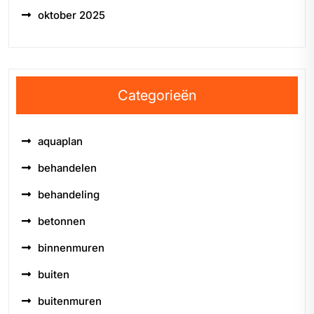
oktober 2025
Categorieën
aquaplan
behandelen
behandeling
betonnen
binnenmuren
buiten
buitenmuren