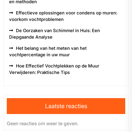
en methoden
Effectieve oplossingen voor condens op muren:
voorkom vochtproblemen
De Oorzaken van Schimmel in Huis: Een
Diepgaande Analyse
Het belang van het meten van het
vochtpercentage in uw muur
Hoe Effectief Vochtplekken op de Muur
Verwijderen: Praktische Tips
Laatste reacties
Geen reacties om weer te geven.