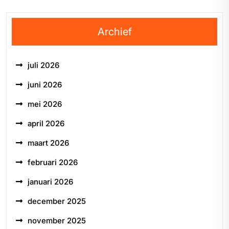
Archief
juli 2026
juni 2026
mei 2026
april 2026
maart 2026
februari 2026
januari 2026
december 2025
november 2025