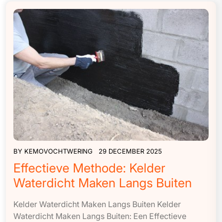
BY
KEMOVOCHTWERING
29 DECEMBER 2025
Effectieve Methode: Kelder
Waterdicht Maken Langs Buiten
Kelder Waterdicht Maken Langs Buiten Kelder
Waterdicht Maken Langs Buiten: Een Effectieve