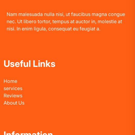
Nam malesuada nulla nisi, ut faucibus magna congue
nec. Ut libero tortor, tempus at auctor in, molestie at
nisi. In enim ligula, consequat eu feugiat a.
Useful Links
Home
services
Reviews
About Us
Information