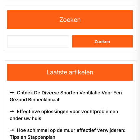
Zoeken
Zoeken
Laatste artikelen
Ontdek De Diverse Soorten Ventilatie Voor Een
Gezond Binnenklimaat
Effectieve oplossingen voor vochtproblemen
onder uw huis
Hoe schimmel op de muur effectief verwijderen:
Tips en Stappenplan