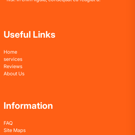
Useful Links
Home
services
Reviews
About Us
Information
FAQ
Site Maps