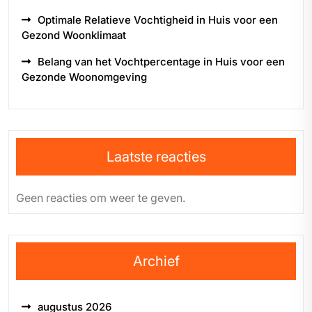
Optimale Relatieve Vochtigheid in Huis voor een
Gezond Woonklimaat
Belang van het Vochtpercentage in Huis voor een
Gezonde Woonomgeving
Laatste reacties
Geen reacties om weer te geven.
Archief
augustus 2026