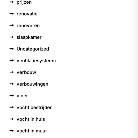
prijzen
renovatie
renoveren
slaapkamer
Uncategorized
ventilatiesysteem
verbouw
verbouwingen
vloer
vocht bestrijden
vocht in huis
vocht in muur