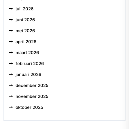
juli 2026
juni 2026
mei 2026
april 2026
maart 2026
februari 2026
januari 2026
december 2025
november 2025
oktober 2025