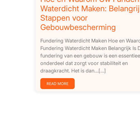
Waterdicht Maken: Belangri
Stappen voor
Gebouwbescherming
Fundering Waterdicht Maken Hoe en Waa
Fundering Waterdicht Maken Belangrijk Is 
fundering van een gebouw is een essentiee
onderdeel dat zorgt voor stabiliteit en
draagkracht. Het is dan…[...]
READ MORE