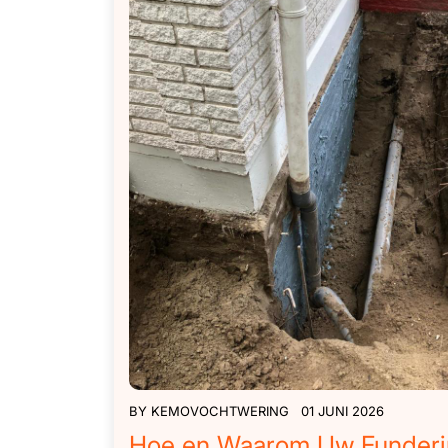
BY
KEMOVOCHTWERING
01 JUNI 2026
Hoe en Waarom Uw Funder