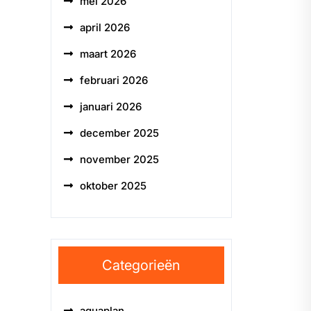
mei 2026
april 2026
maart 2026
februari 2026
januari 2026
december 2025
november 2025
oktober 2025
Categorieën
aquaplan