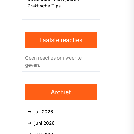
Praktische Tips
Laatste reacties
Geen reacties om weer te
geven.
Archief
juli 2026
juni 2026