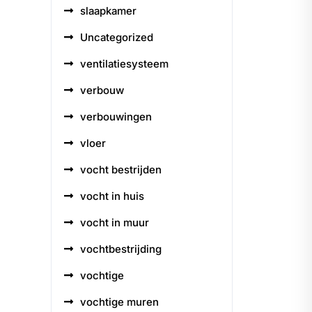
slaapkamer
Uncategorized
ventilatiesysteem
verbouw
verbouwingen
vloer
vocht bestrijden
vocht in huis
vocht in muur
vochtbestrijding
vochtige
vochtige muren