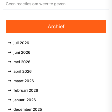
Geen reacties om weer te geven.
Archief
juli 2026
juni 2026
mei 2026
april 2026
maart 2026
februari 2026
januari 2026
december 2025