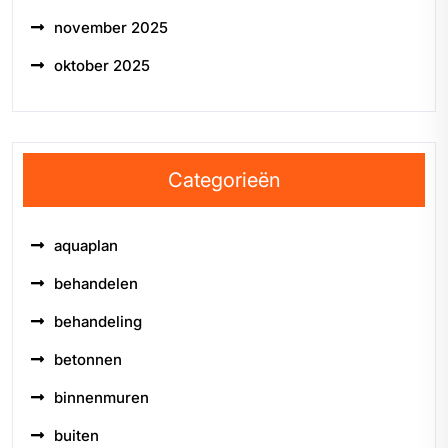
november 2025
oktober 2025
Categorieën
aquaplan
behandelen
behandeling
betonnen
binnenmuren
buiten