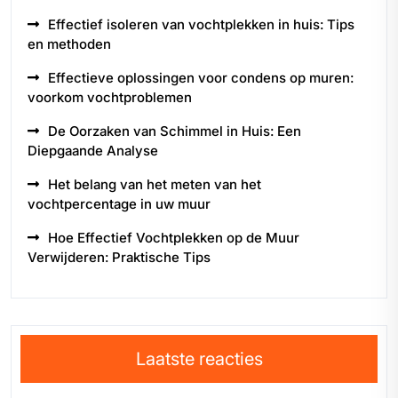
Effectief isoleren van vochtplekken in huis: Tips
en methoden
Effectieve oplossingen voor condens op muren:
voorkom vochtproblemen
De Oorzaken van Schimmel in Huis: Een
Diepgaande Analyse
Het belang van het meten van het
vochtpercentage in uw muur
Hoe Effectief Vochtplekken op de Muur
Verwijderen: Praktische Tips
Laatste reacties