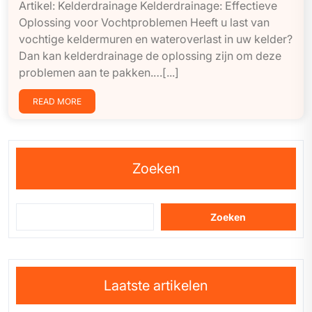
Artikel: Kelderdrainage Kelderdrainage: Effectieve
Oplossing voor Vochtproblemen Heeft u last van
vochtige keldermuren en wateroverlast in uw kelder?
Dan kan kelderdrainage de oplossing zijn om deze
problemen aan te pakken.…[...]
READ MORE
Zoeken
Zoeken
Laatste artikelen