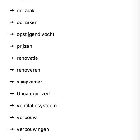
oorzaak
oorzaken
opstijgend vocht
prijzen
renovatie
renoveren
slaapkamer
Uncategorized
ventilatiesysteem
verbouw
verbouwingen