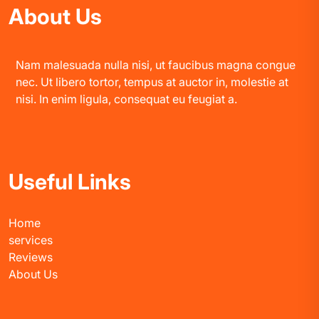
About Us
Nam malesuada nulla nisi, ut faucibus magna congue
nec. Ut libero tortor, tempus at auctor in, molestie at
nisi. In enim ligula, consequat eu feugiat a.
Useful Links
Home
services
Reviews
About Us