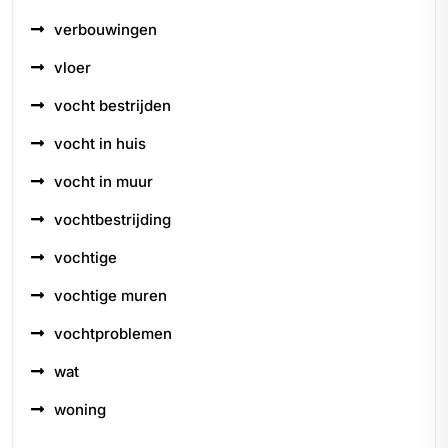
verbouwingen
vloer
vocht bestrijden
vocht in huis
vocht in muur
vochtbestrijding
vochtige
vochtige muren
vochtproblemen
wat
woning