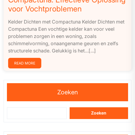
voor Vochtproblemen
Kelder Dichten met Compactuna Kelder Dichten met
Compactuna Een vochtige kelder kan voor veel
problemen zorgen in een woning, zoals
schimmelvorming, onaangename geuren en zelfs
structurele schade. Gelukkig is het…[...]
READ MORE
Zoeken
Zoeken