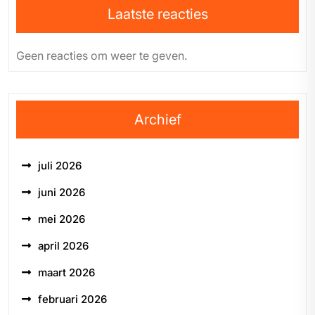
Laatste reacties
Geen reacties om weer te geven.
Archief
juli 2026
juni 2026
mei 2026
april 2026
maart 2026
februari 2026