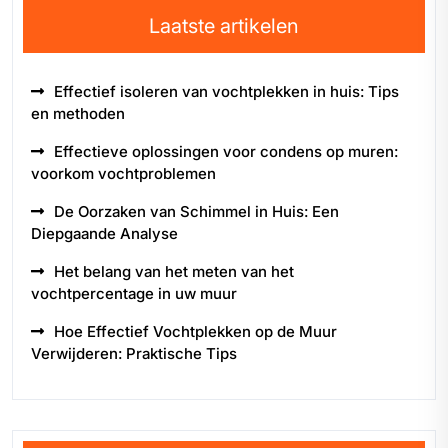
Laatste artikelen
Effectief isoleren van vochtplekken in huis: Tips
en methoden
Effectieve oplossingen voor condens op muren:
voorkom vochtproblemen
De Oorzaken van Schimmel in Huis: Een
Diepgaande Analyse
Het belang van het meten van het
vochtpercentage in uw muur
Hoe Effectief Vochtplekken op de Muur
Verwijderen: Praktische Tips