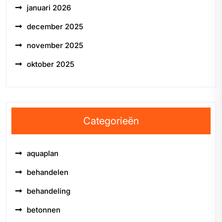
januari 2026
december 2025
november 2025
oktober 2025
Categorieën
aquaplan
behandelen
behandeling
betonnen