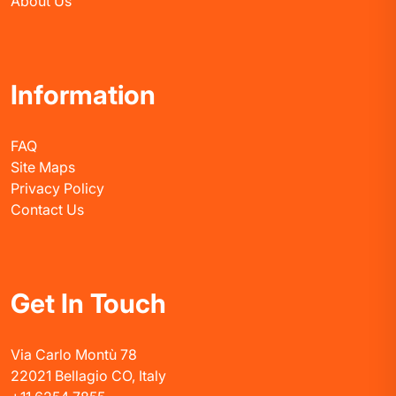
About Us
Information
FAQ
Site Maps
Privacy Policy
Contact Us
Get In Touch
Via Carlo Montù 78
22021 Bellagio CO, Italy