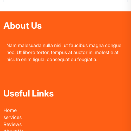
About Us
Nam malesuada nulla nisi, ut faucibus magna congue
nec. Ut libero tortor, tempus at auctor in, molestie at
nisi. In enim ligula, consequat eu feugiat a.
Useful Links
Home
services
Reviews