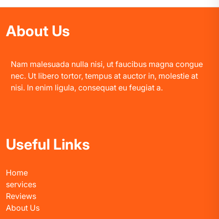
About Us
Nam malesuada nulla nisi, ut faucibus magna congue
nec. Ut libero tortor, tempus at auctor in, molestie at
nisi. In enim ligula, consequat eu feugiat a.
Useful Links
Home
services
Reviews
About Us