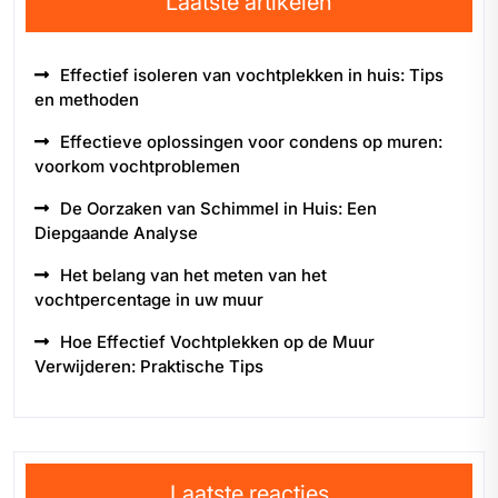
Laatste artikelen
Effectief isoleren van vochtplekken in huis: Tips
en methoden
Effectieve oplossingen voor condens op muren:
voorkom vochtproblemen
De Oorzaken van Schimmel in Huis: Een
Diepgaande Analyse
Het belang van het meten van het
vochtpercentage in uw muur
Hoe Effectief Vochtplekken op de Muur
Verwijderen: Praktische Tips
Laatste reacties