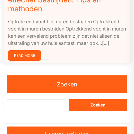
methoden
Optrekkend vocht in muren bestrijden Optrekkend
vocht in muren bestrijden Optrekkend vocht in muren
kan een vervelend probleem zijn dat niet alleen de
uitstraling van uw huis aantast, maar ook…[...]
READ MORE
Zoeken
Zoeken