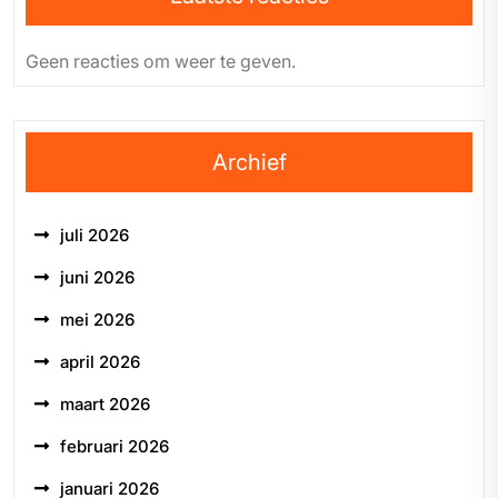
Geen reacties om weer te geven.
Archief
juli 2026
juni 2026
mei 2026
april 2026
maart 2026
februari 2026
januari 2026