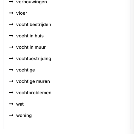
verbouwingen
vloer
vocht bestrijden
vocht in huis
vocht in muur
vochtbestrijding
vochtige
vochtige muren
vochtproblemen
wat
woning