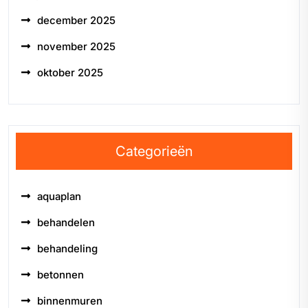
december 2025
november 2025
oktober 2025
Categorieën
aquaplan
behandelen
behandeling
betonnen
binnenmuren