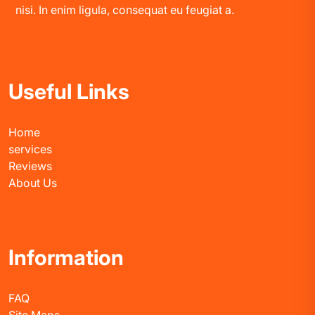
nisi. In enim ligula, consequat eu feugiat a.
Useful Links
Home
services
Reviews
About Us
Information
FAQ