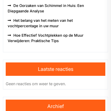
De Oorzaken van Schimmel in Huis: Een
Diepgaande Analyse
Het belang van het meten van het
vochtpercentage in uw muur
Hoe Effectief Vochtplekken op de Muur
Verwijderen: Praktische Tips
Laatste reacties
Geen reacties om weer te geven.
Archief