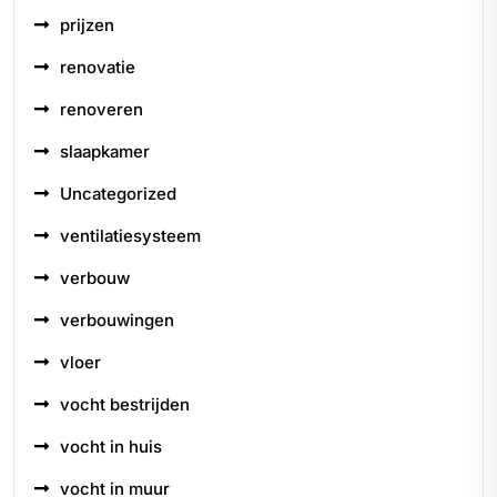
prijzen
renovatie
renoveren
slaapkamer
Uncategorized
ventilatiesysteem
verbouw
verbouwingen
vloer
vocht bestrijden
vocht in huis
vocht in muur