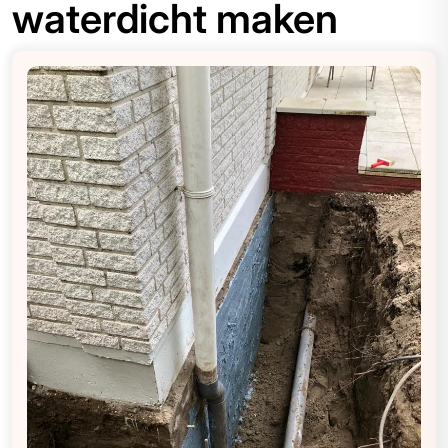
waterdicht maken