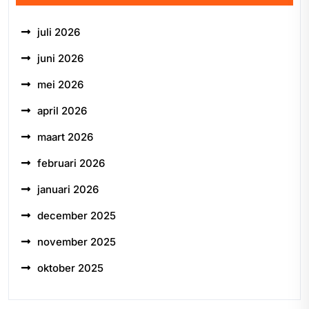
juli 2026
juni 2026
mei 2026
april 2026
maart 2026
februari 2026
januari 2026
december 2025
november 2025
oktober 2025