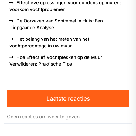
Effectieve oplossingen voor condens op muren:
voorkom vochtproblemen
De Oorzaken van Schimmel in Huis: Een
Diepgaande Analyse
Het belang van het meten van het
vochtpercentage in uw muur
Hoe Effectief Vochtplekken op de Muur
Verwijderen: Praktische Tips
Laatste reacties
Geen reacties om weer te geven.