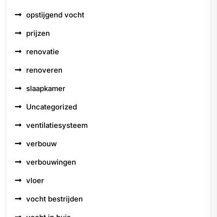
opstijgend vocht
prijzen
renovatie
renoveren
slaapkamer
Uncategorized
ventilatiesysteem
verbouw
verbouwingen
vloer
vocht bestrijden