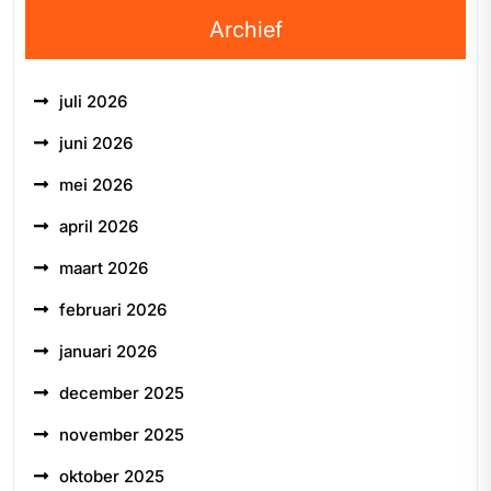
Archief
juli 2026
juni 2026
mei 2026
april 2026
maart 2026
februari 2026
januari 2026
december 2025
november 2025
oktober 2025