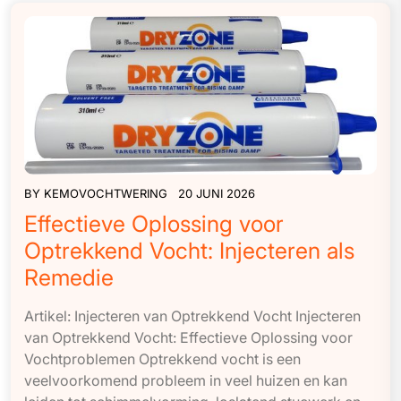
BY
KEMOVOCHTWERING
20 JUNI 2026
Effectieve Oplossing voor
Optrekkend Vocht: Injecteren als
Remedie
Artikel: Injecteren van Optrekkend Vocht Injecteren
van Optrekkend Vocht: Effectieve Oplossing voor
Vochtproblemen Optrekkend vocht is een
veelvoorkomend probleem in veel huizen en kan