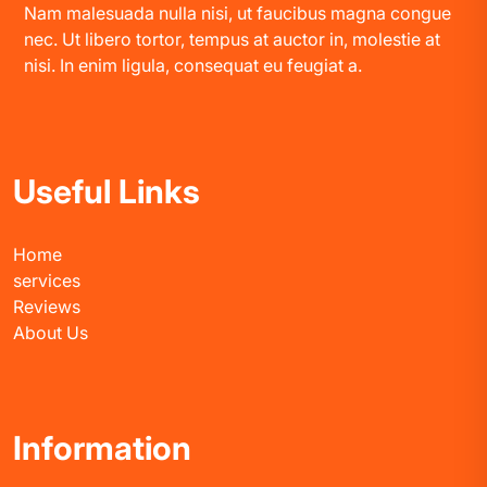
Nam malesuada nulla nisi, ut faucibus magna congue
nec. Ut libero tortor, tempus at auctor in, molestie at
nisi. In enim ligula, consequat eu feugiat a.
Useful Links
Home
services
Reviews
About Us
Information