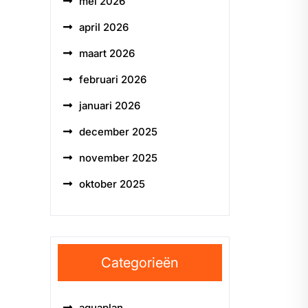
mei 2026
april 2026
maart 2026
februari 2026
januari 2026
december 2025
november 2025
oktober 2025
Categorieën
aquaplan