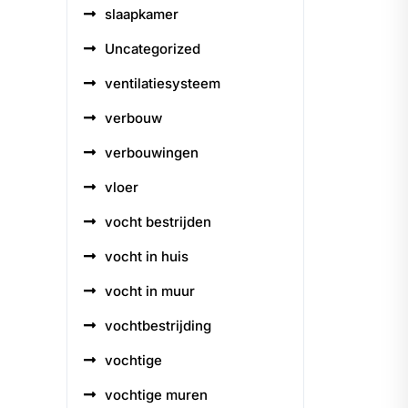
slaapkamer
Uncategorized
ventilatiesysteem
verbouw
verbouwingen
vloer
vocht bestrijden
vocht in huis
vocht in muur
vochtbestrijding
vochtige
vochtige muren