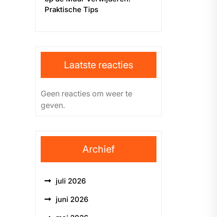
Praktische Tips
Laatste reacties
Geen reacties om weer te
geven.
Archief
juli 2026
juni 2026