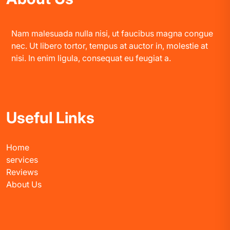
Nam malesuada nulla nisi, ut faucibus magna congue
nec. Ut libero tortor, tempus at auctor in, molestie at
nisi. In enim ligula, consequat eu feugiat a.
Useful Links
Home
services
Reviews
About Us