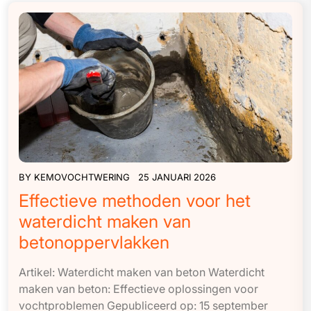
BY
KEMOVOCHTWERING
25 JANUARI 2026
Effectieve methoden voor het
waterdicht maken van
betonoppervlakken
Artikel: Waterdicht maken van beton Waterdicht
maken van beton: Effectieve oplossingen voor
vochtproblemen Gepubliceerd op: 15 september