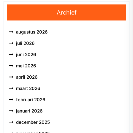
Archief
augustus 2026
juli 2026
juni 2026
mei 2026
april 2026
maart 2026
februari 2026
januari 2026
december 2025