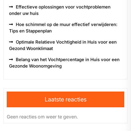
Effectieve oplossingen voor vochtproblemen
onder uw huis
Hoe schimmel op de muur effectief verwijderen:
Tips en Stappenplan
Optimale Relatieve Vochtigheid in Huis voor een
Gezond Woonklimaat
Belang van het Vochtpercentage in Huis voor een
Gezonde Woonomgeving
Laatste reacties
Geen reacties om weer te geven.