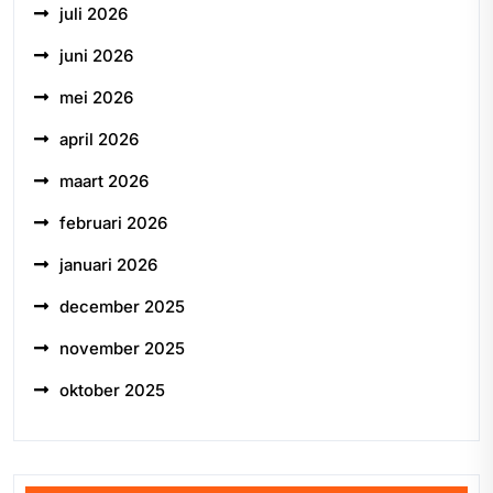
juli 2026
juni 2026
mei 2026
april 2026
maart 2026
februari 2026
januari 2026
december 2025
november 2025
oktober 2025