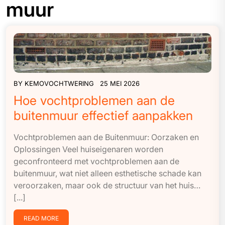
muur
BY
KEMOVOCHTWERING
25 MEI 2026
Hoe vochtproblemen aan de
buitenmuur effectief aanpakken
Vochtproblemen aan de Buitenmuur: Oorzaken en
Oplossingen Veel huiseigenaren worden
geconfronteerd met vochtproblemen aan de
buitenmuur, wat niet alleen esthetische schade kan
veroorzaken, maar ook de structuur van het huis…
[...]
READ MORE