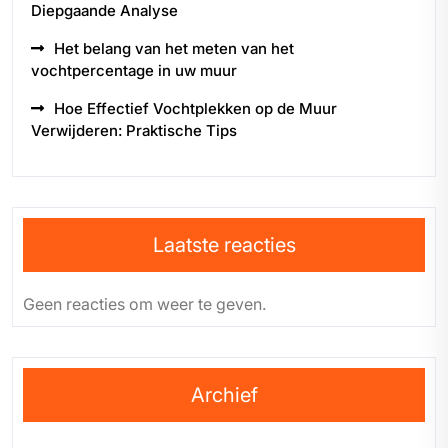
Diepgaande Analyse
Het belang van het meten van het
vochtpercentage in uw muur
Hoe Effectief Vochtplekken op de Muur
Verwijderen: Praktische Tips
Laatste reacties
Geen reacties om weer te geven.
Archief