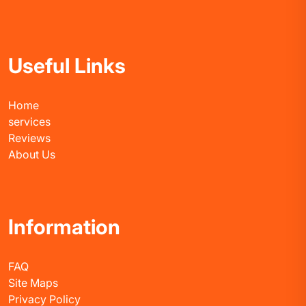
Useful Links
Home
services
Reviews
About Us
Information
FAQ
Site Maps
Privacy Policy