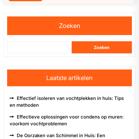
Zoeken
Zoeken
Laatste artikelen
Effectief isoleren van vochtplekken in huis: Tips
en methoden
Effectieve oplossingen voor condens op muren:
voorkom vochtproblemen
De Oorzaken van Schimmel in Huis: Een