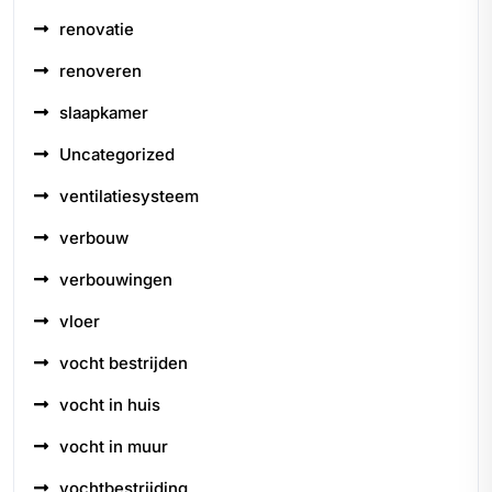
renovatie
renoveren
slaapkamer
Uncategorized
ventilatiesysteem
verbouw
verbouwingen
vloer
vocht bestrijden
vocht in huis
vocht in muur
vochtbestrijding