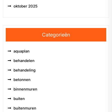
oktober 2025
Categorieën
aquaplan
behandelen
behandeling
betonnen
binnenmuren
buiten
buitenmuren