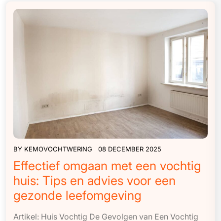
BY
KEMOVOCHTWERING
08 DECEMBER 2025
Effectief omgaan met een vochtig
huis: Tips en advies voor een
gezonde leefomgeving
Artikel: Huis Vochtig De Gevolgen van Een Vochtig