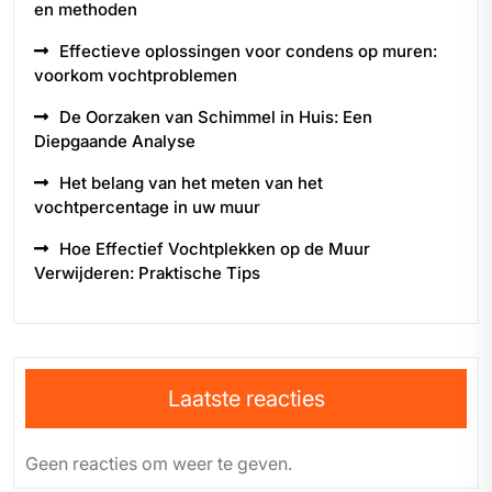
en methoden
Effectieve oplossingen voor condens op muren:
voorkom vochtproblemen
De Oorzaken van Schimmel in Huis: Een
Diepgaande Analyse
Het belang van het meten van het
vochtpercentage in uw muur
Hoe Effectief Vochtplekken op de Muur
Verwijderen: Praktische Tips
Laatste reacties
Geen reacties om weer te geven.