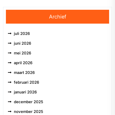
Archief
juli 2026
juni 2026
mei 2026
april 2026
maart 2026
februari 2026
januari 2026
december 2025
november 2025