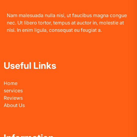
Nam malesuada nulla nisi, ut faucibus magna congue
nec. Ut libero tortor, tempus at auctor in, molestie at
nisi. In enim ligula, consequat eu feugiat a.
Useful Links
Home
services
Reviews
About Us