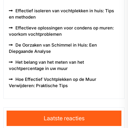
Effectief isoleren van vochtplekken in huis: Tips
en methoden
Effectieve oplossingen voor condens op muren:
voorkom vochtproblemen
De Oorzaken van Schimmel in Huis: Een
Diepgaande Analyse
Het belang van het meten van het
vochtpercentage in uw muur
Hoe Effectief Vochtplekken op de Muur
Verwijderen: Praktische Tips
Laatste reacties