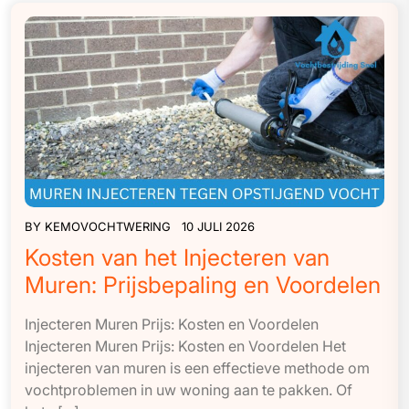
BY
KEMOVOCHTWERING
10 JULI 2026
Kosten van het Injecteren van
Muren: Prijsbepaling en Voordelen
Injecteren Muren Prijs: Kosten en Voordelen
Injecteren Muren Prijs: Kosten en Voordelen Het
injecteren van muren is een effectieve methode om
vochtproblemen in uw woning aan te pakken. Of