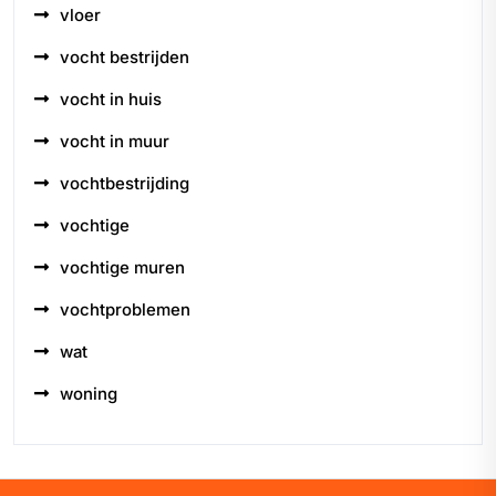
vloer
vocht bestrijden
vocht in huis
vocht in muur
vochtbestrijding
vochtige
vochtige muren
vochtproblemen
wat
woning