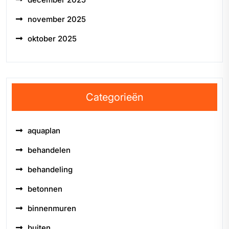
november 2025
oktober 2025
Categorieën
aquaplan
behandelen
behandeling
betonnen
binnenmuren
buiten