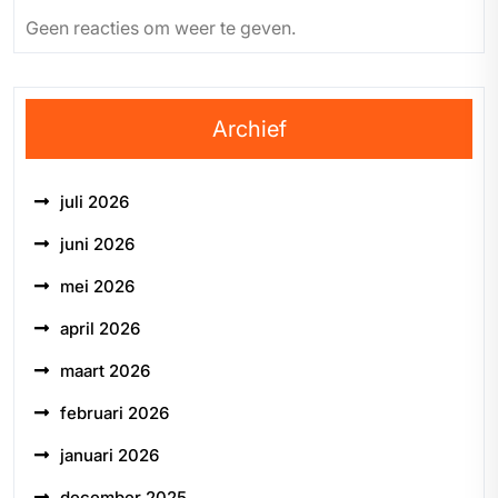
Geen reacties om weer te geven.
Archief
juli 2026
juni 2026
mei 2026
april 2026
maart 2026
februari 2026
januari 2026
december 2025