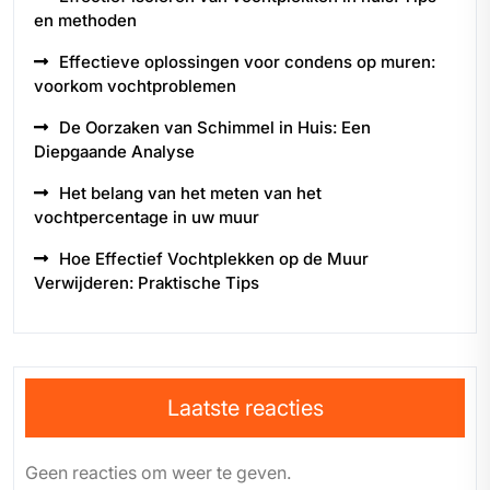
en methoden
Effectieve oplossingen voor condens op muren:
voorkom vochtproblemen
De Oorzaken van Schimmel in Huis: Een
Diepgaande Analyse
Het belang van het meten van het
vochtpercentage in uw muur
Hoe Effectief Vochtplekken op de Muur
Verwijderen: Praktische Tips
Laatste reacties
Geen reacties om weer te geven.