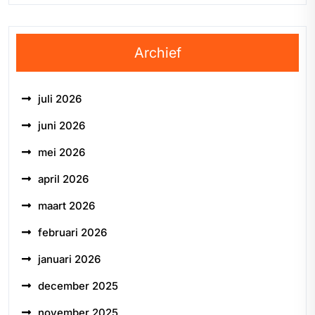
Archief
juli 2026
juni 2026
mei 2026
april 2026
maart 2026
februari 2026
januari 2026
december 2025
november 2025