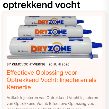
optrekkend vocht
BY
KEMOVOCHTWERING
20 JUNI 2026
Effectieve Oplossing voor
Optrekkend Vocht: Injecteren als
Remedie
Artikel: Injecteren van Optrekkend Vocht Injecteren
van Optrekkend Vocht: Effectieve Oplossing voor