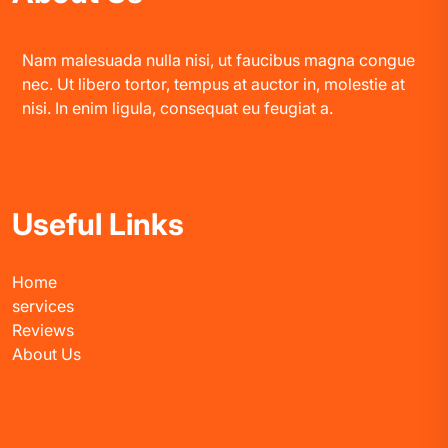
Nam malesuada nulla nisi, ut faucibus magna congue
nec. Ut libero tortor, tempus at auctor in, molestie at
nisi. In enim ligula, consequat eu feugiat a.
Useful Links
Home
services
Reviews
About Us