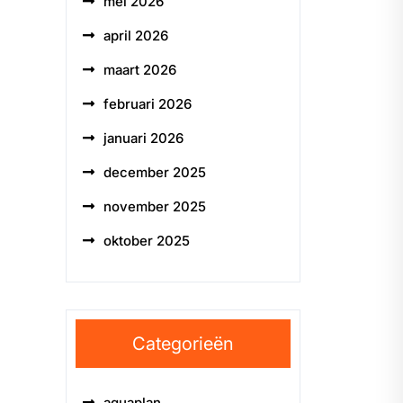
mei 2026
april 2026
maart 2026
februari 2026
januari 2026
december 2025
november 2025
oktober 2025
Categorieën
aquaplan