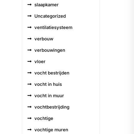
slaapkamer
Uncategorized
ventilatiesysteem
verbouw
verbouwingen
vloer
vocht bestrijden
vocht in huis
vocht in muur
vochtbestrijding
vochtige
vochtige muren