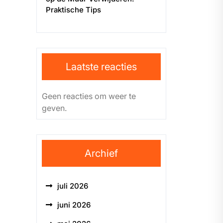
Praktische Tips
Laatste reacties
Geen reacties om weer te
geven.
Archief
juli 2026
juni 2026