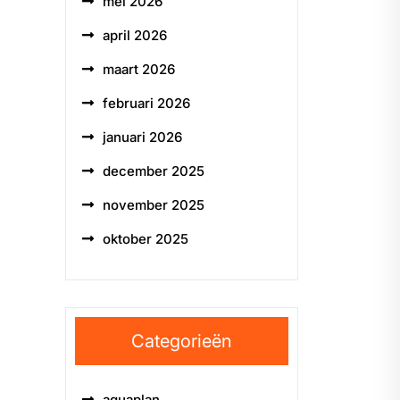
mei 2026
april 2026
maart 2026
februari 2026
januari 2026
december 2025
november 2025
oktober 2025
Categorieën
aquaplan