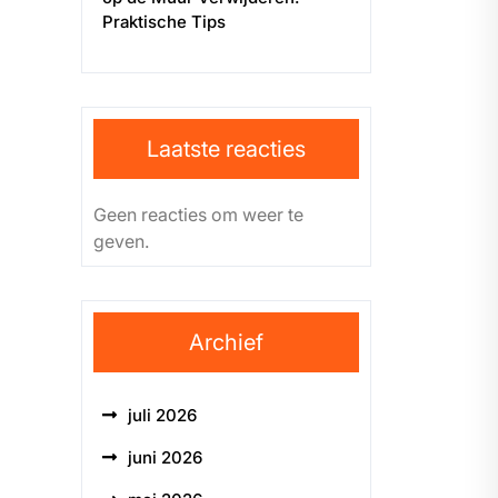
Praktische Tips
Laatste reacties
Geen reacties om weer te
geven.
Archief
juli 2026
juni 2026