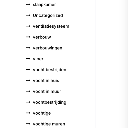
slaapkamer
Uncategorized
ventilatiesysteem
verbouw
verbouwingen
vloer
vocht bestrijden
vocht in huis
vocht in muur
vochtbestrijding
vochtige
vochtige muren