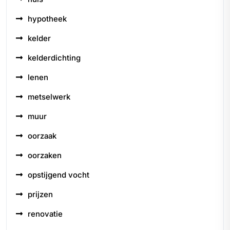
hypotheek
kelder
kelderdichting
lenen
metselwerk
muur
oorzaak
oorzaken
opstijgend vocht
prijzen
renovatie