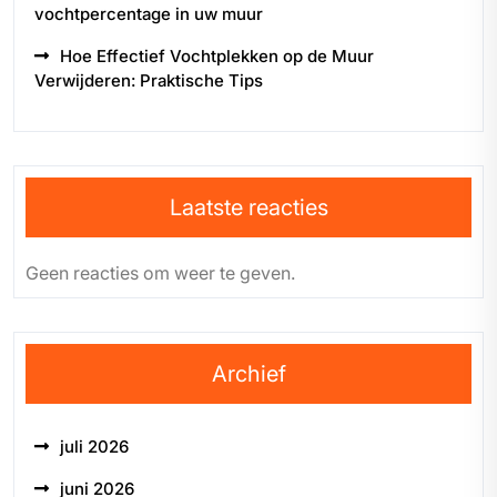
vochtpercentage in uw muur
Hoe Effectief Vochtplekken op de Muur
Verwijderen: Praktische Tips
Laatste reacties
Geen reacties om weer te geven.
Archief
juli 2026
juni 2026