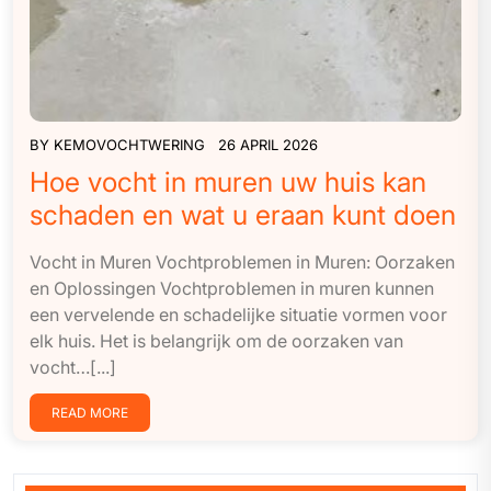
BY
KEMOVOCHTWERING
26 APRIL 2026
Hoe vocht in muren uw huis kan
schaden en wat u eraan kunt doen
Vocht in Muren Vochtproblemen in Muren: Oorzaken
en Oplossingen Vochtproblemen in muren kunnen
een vervelende en schadelijke situatie vormen voor
elk huis. Het is belangrijk om de oorzaken van
vocht…[...]
READ MORE