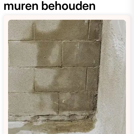
muren behouden