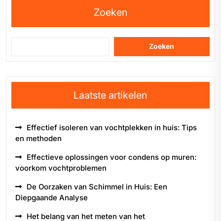
Zoeken
Zoeken
Laatste artikelen
Effectief isoleren van vochtplekken in huis: Tips
en methoden
Effectieve oplossingen voor condens op muren:
voorkom vochtproblemen
De Oorzaken van Schimmel in Huis: Een
Diepgaande Analyse
Het belang van het meten van het