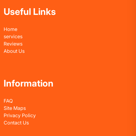
Useful Links
Home
services
Reviews
About Us
Information
FAQ
Site Maps
Privacy Policy
Contact Us