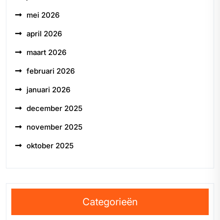
mei 2026
april 2026
maart 2026
februari 2026
januari 2026
december 2025
november 2025
oktober 2025
Categorieën