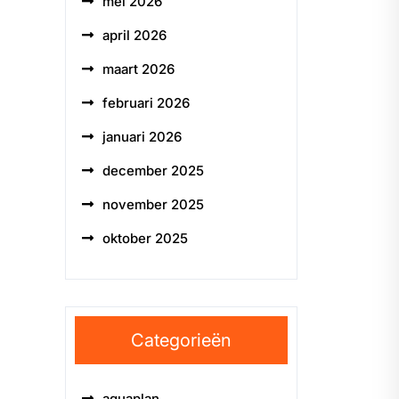
mei 2026
april 2026
maart 2026
februari 2026
januari 2026
december 2025
november 2025
oktober 2025
Categorieën
aquaplan