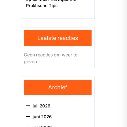
Praktische Tips
Laatste reacties
Geen reacties om weer te
geven.
Archief
juli 2026
juni 2026