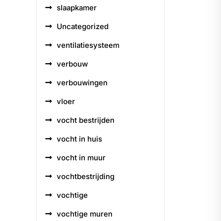
slaapkamer
Uncategorized
ventilatiesysteem
verbouw
verbouwingen
vloer
vocht bestrijden
vocht in huis
vocht in muur
vochtbestrijding
vochtige
vochtige muren