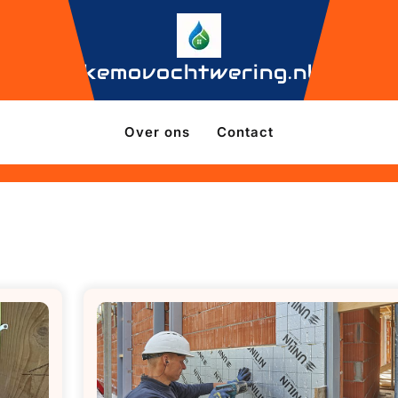
kemovochtwering.nl
Over ons
Contact