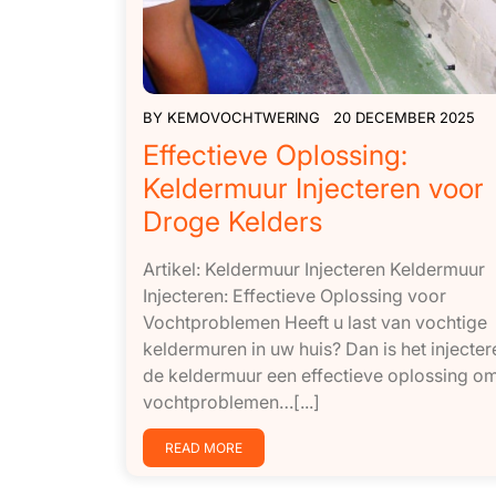
BY
KEMOVOCHTWERING
20 DECEMBER 2025
Effectieve Oplossing:
Keldermuur Injecteren voor
Droge Kelders
Artikel: Keldermuur Injecteren Keldermuur
Injecteren: Effectieve Oplossing voor
Vochtproblemen Heeft u last van vochtige
keldermuren in uw huis? Dan is het injecte
de keldermuur een effectieve oplossing o
vochtproblemen…[...]
READ MORE