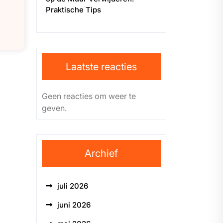
Praktische Tips
Laatste reacties
Geen reacties om weer te
geven.
Archief
juli 2026
juni 2026