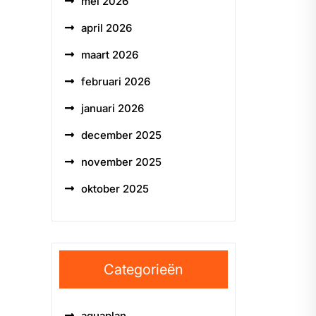
mei 2026
april 2026
maart 2026
februari 2026
januari 2026
december 2025
november 2025
oktober 2025
Categorieën
aquaplan