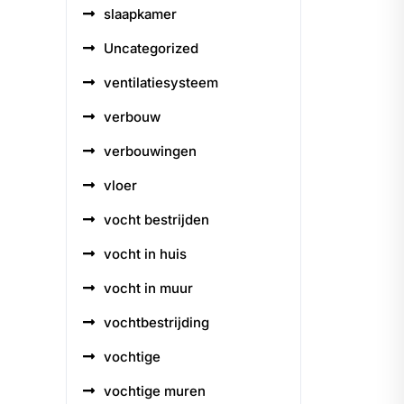
slaapkamer
Uncategorized
ventilatiesysteem
verbouw
verbouwingen
vloer
vocht bestrijden
vocht in huis
vocht in muur
vochtbestrijding
vochtige
vochtige muren