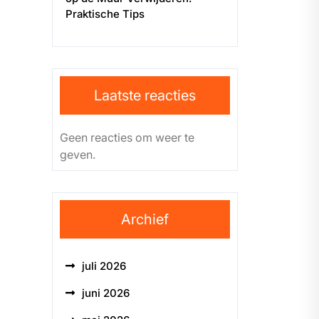
Praktische Tips
Laatste reacties
Geen reacties om weer te
geven.
Archief
juli 2026
juni 2026