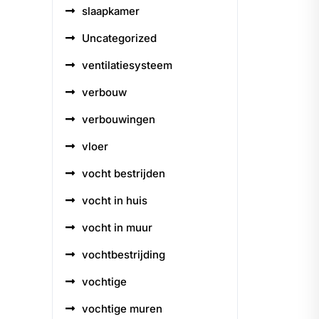
slaapkamer
Uncategorized
ventilatiesysteem
verbouw
verbouwingen
vloer
vocht bestrijden
vocht in huis
vocht in muur
vochtbestrijding
vochtige
vochtige muren