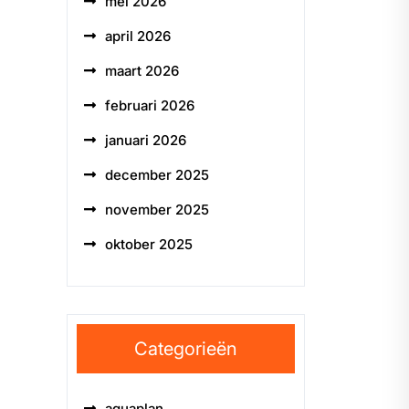
mei 2026
april 2026
maart 2026
februari 2026
januari 2026
december 2025
november 2025
oktober 2025
Categorieën
aquaplan