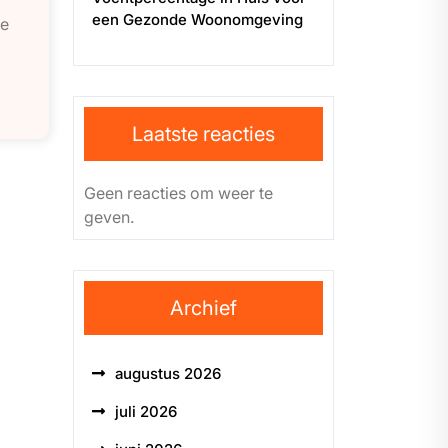
een Gezonde Woonomgeving
de
Laatste reacties
Geen reacties om weer te
geven.
Archief
augustus 2026
juli 2026