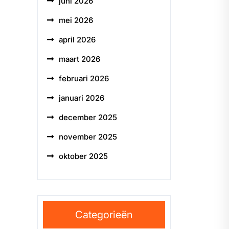
juni 2026
mei 2026
april 2026
maart 2026
februari 2026
januari 2026
december 2025
november 2025
oktober 2025
Categorieën