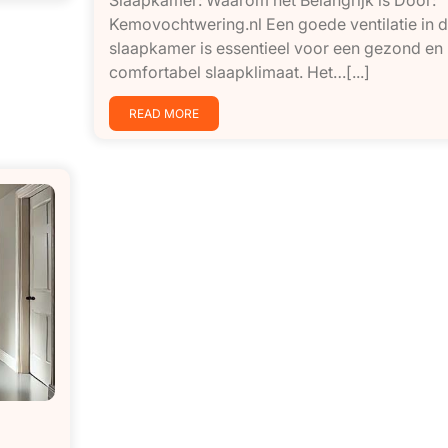
Kemovochtwering.nl Een goede ventilatie in 
slaapkamer is essentieel voor een gezond en
comfortabel slaapklimaat. Het…[...]
READ MORE