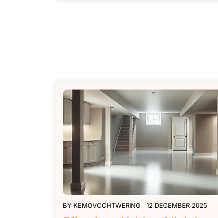
BY
KEMOVOCHTWERING
12 DECEMBER 2025