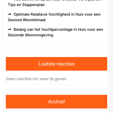
Tips en Stappenplan
Optimale Relatieve Vochtigheid in Huis voor een
Gezond Woonklimaat
Belang van het Vochtpercentage in Huis voor een
Gezonde Woonomgeving
Laatste reacties
Geen reacties om weer te geven.
Archief