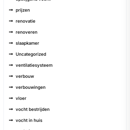
prijzen
renovatie
renoveren
slaapkamer
Uncategorized
ventilatiesysteem
verbouw
verbouwingen
vloer
vocht bestrijden
vocht in huis