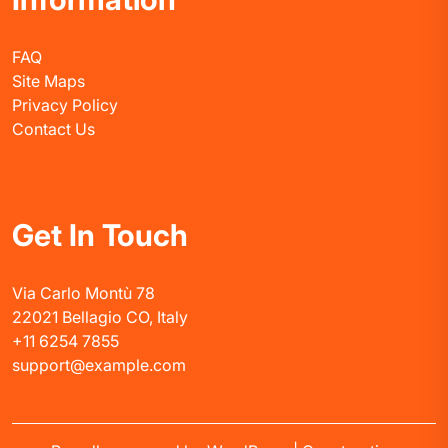
FAQ
Site Maps
Privacy Policy
Contact Us
Get In Touch
Via Carlo Montù 78
22021 Bellagio CO, Italy
+11 6254 7855
support@example.com