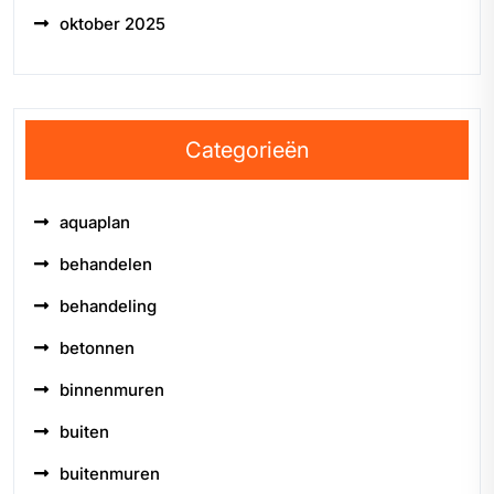
oktober 2025
Categorieën
aquaplan
behandelen
behandeling
betonnen
binnenmuren
buiten
buitenmuren