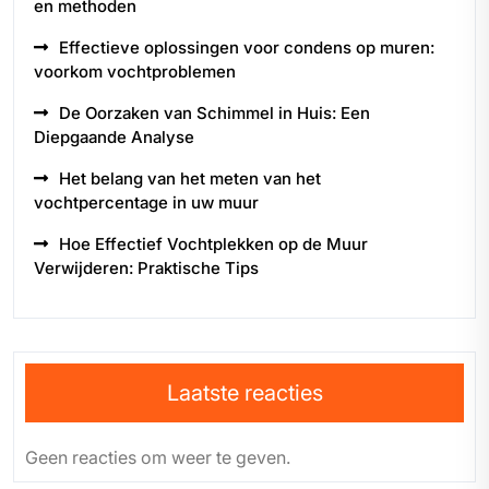
en methoden
Effectieve oplossingen voor condens op muren:
voorkom vochtproblemen
De Oorzaken van Schimmel in Huis: Een
Diepgaande Analyse
Het belang van het meten van het
vochtpercentage in uw muur
Hoe Effectief Vochtplekken op de Muur
Verwijderen: Praktische Tips
Laatste reacties
Geen reacties om weer te geven.