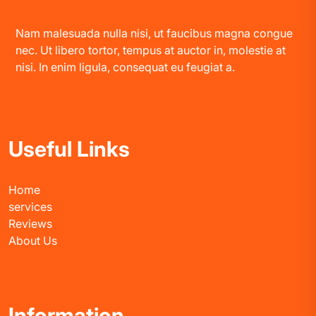
Nam malesuada nulla nisi, ut faucibus magna congue
nec. Ut libero tortor, tempus at auctor in, molestie at
nisi. In enim ligula, consequat eu feugiat a.
Useful Links
Home
services
Reviews
About Us
Information