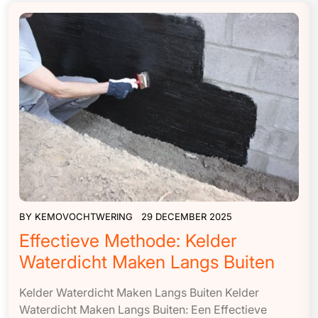
BY
KEMOVOCHTWERING
29 DECEMBER 2025
Effectieve Methode: Kelder
Waterdicht Maken Langs Buiten
Kelder Waterdicht Maken Langs Buiten Kelder
Waterdicht Maken Langs Buiten: Een Effectieve