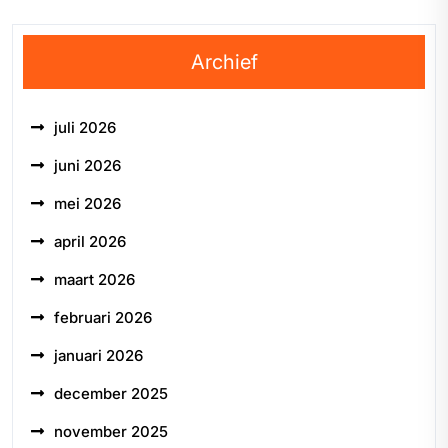
Archief
juli 2026
juni 2026
mei 2026
april 2026
maart 2026
februari 2026
januari 2026
december 2025
november 2025