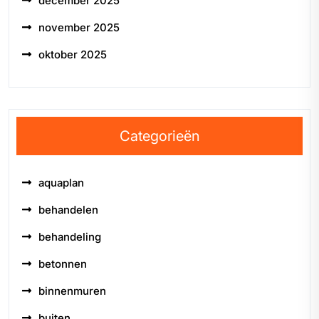
december 2025
november 2025
oktober 2025
Categorieën
aquaplan
behandelen
behandeling
betonnen
binnenmuren
buiten