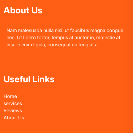
About Us
Nam malesuada nulla nisi, ut faucibus magna congue
nec. Ut libero tortor, tempus at auctor in, molestie at
nisi. In enim ligula, consequat eu feugiat a.
Useful Links
Home
services
Reviews
About Us