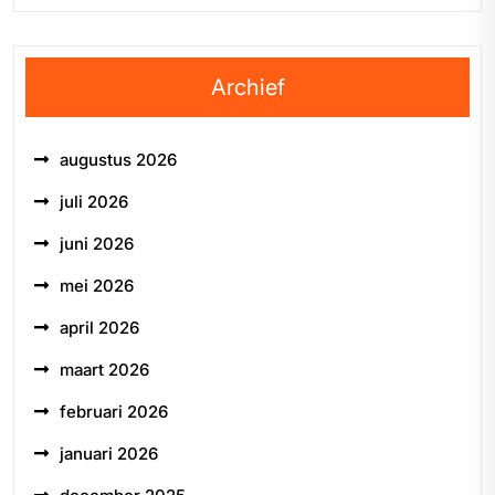
Archief
augustus 2026
juli 2026
juni 2026
mei 2026
april 2026
maart 2026
februari 2026
januari 2026