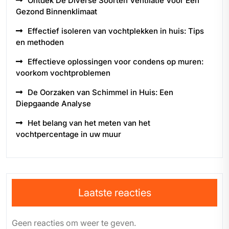
Ontdek De Diverse Soorten Ventilatie Voor Een
Gezond Binnenklimaat
Effectief isoleren van vochtplekken in huis: Tips
en methoden
Effectieve oplossingen voor condens op muren:
voorkom vochtproblemen
De Oorzaken van Schimmel in Huis: Een
Diepgaande Analyse
Het belang van het meten van het
vochtpercentage in uw muur
Laatste reacties
Geen reacties om weer te geven.