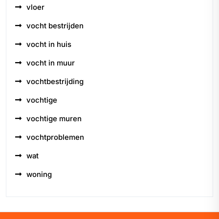
vloer
vocht bestrijden
vocht in huis
vocht in muur
vochtbestrijding
vochtige
vochtige muren
vochtproblemen
wat
woning