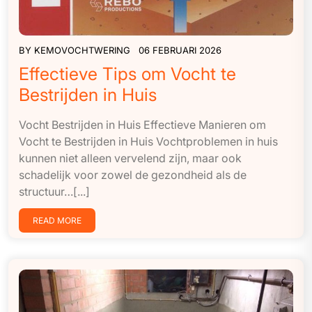
BY
KEMOVOCHTWERING
06 FEBRUARI 2026
Effectieve Tips om Vocht te
Bestrijden in Huis
Vocht Bestrijden in Huis Effectieve Manieren om
Vocht te Bestrijden in Huis Vochtproblemen in huis
kunnen niet alleen vervelend zijn, maar ook
schadelijk voor zowel de gezondheid als de
structuur…[...]
READ MORE