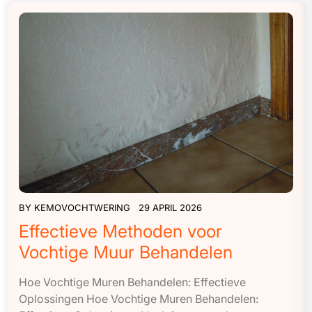
BY
KEMOVOCHTWERING
29 APRIL 2026
Effectieve Methoden voor
Vochtige Muur Behandelen
Hoe Vochtige Muren Behandelen: Effectieve
Oplossingen Hoe Vochtige Muren Behandelen: