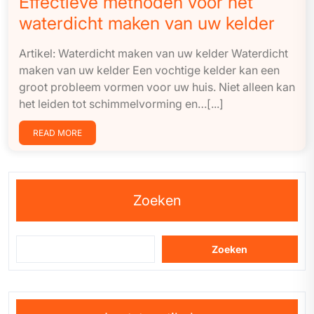
Effectieve methoden voor het
waterdicht maken van uw kelder
Artikel: Waterdicht maken van uw kelder Waterdicht
maken van uw kelder Een vochtige kelder kan een
groot probleem vormen voor uw huis. Niet alleen kan
het leiden tot schimmelvorming en…[...]
READ MORE
Zoeken
Zoeken