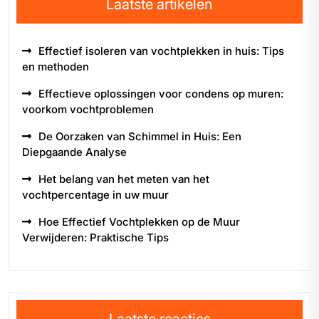
Laatste artikelen
Effectief isoleren van vochtplekken in huis: Tips
en methoden
Effectieve oplossingen voor condens op muren:
voorkom vochtproblemen
De Oorzaken van Schimmel in Huis: Een
Diepgaande Analyse
Het belang van het meten van het
vochtpercentage in uw muur
Hoe Effectief Vochtplekken op de Muur
Verwijderen: Praktische Tips