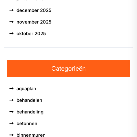
december 2025
november 2025
oktober 2025
Categorieën
aquaplan
behandelen
behandeling
betonnen
binnenmuren