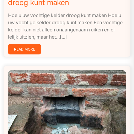
droog kunt maken
Hoe u uw vochtige kelder droog kunt maken Hoe u
uw vochtige kelder droog kunt maken Een vochtige
kelder kan niet alleen onaangenaam ruiken en er
lelijk uitzien, maar het…[...]
READ MORE