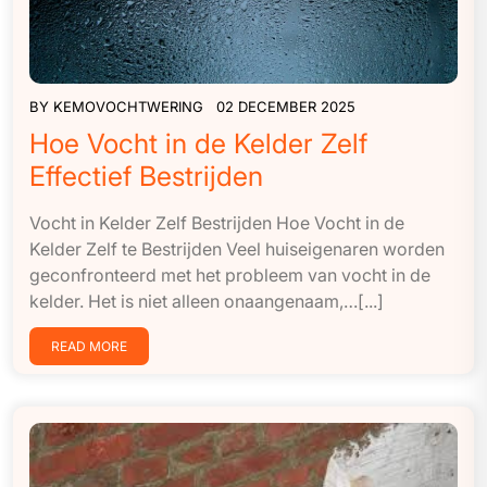
BY
KEMOVOCHTWERING
02 DECEMBER 2025
Hoe Vocht in de Kelder Zelf
Effectief Bestrijden
Vocht in Kelder Zelf Bestrijden Hoe Vocht in de
Kelder Zelf te Bestrijden Veel huiseigenaren worden
geconfronteerd met het probleem van vocht in de
kelder. Het is niet alleen onaangenaam,…[...]
READ MORE