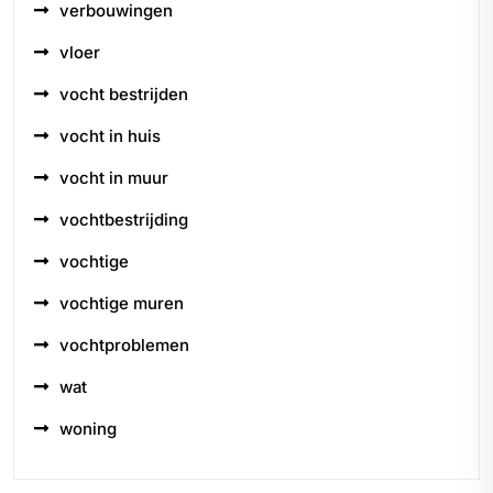
verbouwingen
vloer
vocht bestrijden
vocht in huis
vocht in muur
vochtbestrijding
vochtige
vochtige muren
vochtproblemen
wat
woning