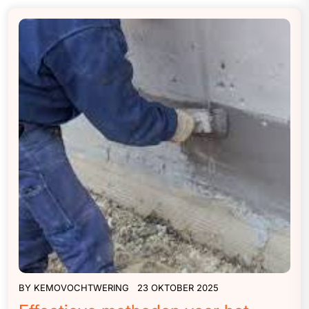
BY
KEMOVOCHTWERING
23 OKTOBER 2025