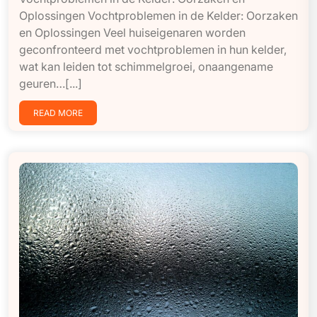
Oplossingen Vochtproblemen in de Kelder: Oorzaken
en Oplossingen Veel huiseigenaren worden
geconfronteerd met vochtproblemen in hun kelder,
wat kan leiden tot schimmelgroei, onaangename
geuren…[...]
READ MORE