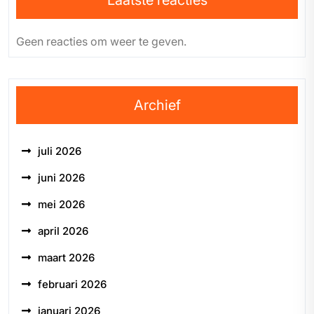
Laatste reacties
Geen reacties om weer te geven.
Archief
juli 2026
juni 2026
mei 2026
april 2026
maart 2026
februari 2026
januari 2026