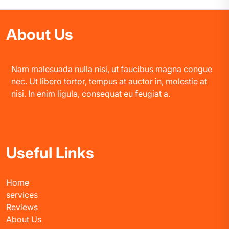
About Us
Nam malesuada nulla nisi, ut faucibus magna congue
nec. Ut libero tortor, tempus at auctor in, molestie at
nisi. In enim ligula, consequat eu feugiat a.
Useful Links
Home
services
Reviews
About Us