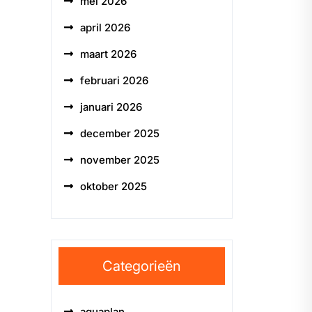
mei 2026
april 2026
maart 2026
februari 2026
januari 2026
december 2025
november 2025
oktober 2025
Categorieën
aquaplan