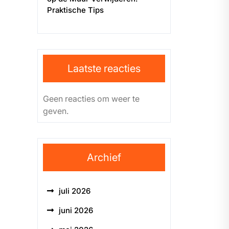
Praktische Tips
Laatste reacties
Geen reacties om weer te
geven.
Archief
juli 2026
juni 2026