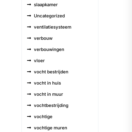
slaapkamer
Uncategorized
ventilatiesysteem
verbouw
verbouwingen
vloer
vocht bestrijden
vocht in huis
vocht in muur
vochtbestrijding
vochtige
vochtige muren