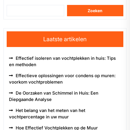
Zoeken
Laatste artikelen
Effectief isoleren van vochtplekken in huis: Tips
en methoden
Effectieve oplossingen voor condens op muren:
voorkom vochtproblemen
De Oorzaken van Schimmel in Huis: Een
Diepgaande Analyse
Het belang van het meten van het
vochtpercentage in uw muur
Hoe Effectief Vochtplekken op de Muur