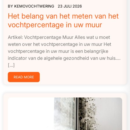
BY
KEMOVOCHTWERING
23 JULI 2026
Het belang van het meten van het
vochtpercentage in uw muur
Artikel: Vochtpercentage Muur Alles wat u moet
weten over het vochtpercentage in uw muur Het
vochtpercentage in uw muur is een belangrijke
indicator van de algehele gezondheid van uw huis.…
[...]
READ MORE