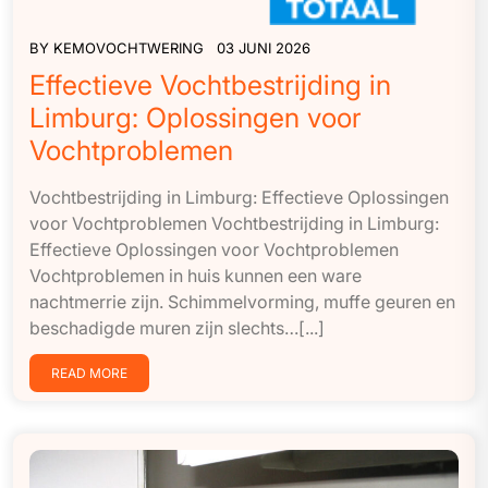
BY
KEMOVOCHTWERING
03 JUNI 2026
Effectieve Vochtbestrijding in
Limburg: Oplossingen voor
Vochtproblemen
Vochtbestrijding in Limburg: Effectieve Oplossingen
voor Vochtproblemen Vochtbestrijding in Limburg:
Effectieve Oplossingen voor Vochtproblemen
Vochtproblemen in huis kunnen een ware
nachtmerrie zijn. Schimmelvorming, muffe geuren en
beschadigde muren zijn slechts…[...]
READ MORE