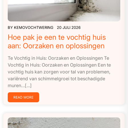
BY
KEMOVOCHTWERING
20 JULI 2026
Hoe pak je een te vochtig huis
aan: Oorzaken en oplossingen
Te Vochtig in Huis: Oorzaken en Oplossingen Te
Vochtig in Huis: Oorzaken en Oplossingen Een te
vochtig huis kan zorgen voor tal van problemen,
variërend van schimmelgroei tot beschadigde
muren…[...]
READ MORE