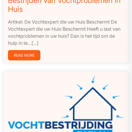
Bestrijden van Vochtproblemen in
Huis
Artikel: De Vochtexpert die uw Huis Beschermt De
Vochtexpert die uw Huis Beschermt Heeft u last van
vochtproblemen in uw huis? Dan is het tijd om de
hulp in te…[...]
READ MORE