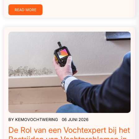
READ MORE
BY
KEMOVOCHTWERING
06 JUNI 2026
De Rol van een Vochtexpert bij het