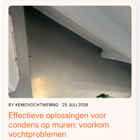
BY
KEMOVOCHTWERING
25 JULI 2026
Effectieve oplossingen voor
condens op muren: voorkom
vochtproblemen