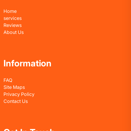
Home
services
Reviews
About Us
Information
FAQ
Site Maps
Privacy Policy
Contact Us