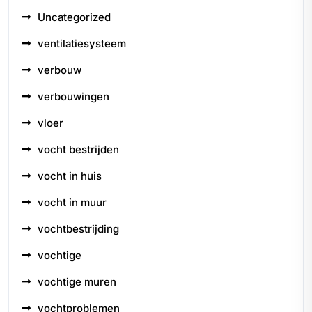
Uncategorized
ventilatiesysteem
verbouw
verbouwingen
vloer
vocht bestrijden
vocht in huis
vocht in muur
vochtbestrijding
vochtige
vochtige muren
vochtproblemen