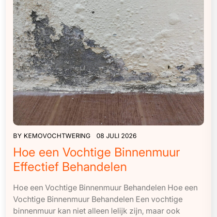
BY
KEMOVOCHTWERING
08 JULI 2026
Hoe een Vochtige Binnenmuur
Effectief Behandelen
Hoe een Vochtige Binnenmuur Behandelen Hoe een
Vochtige Binnenmuur Behandelen Een vochtige
binnenmuur kan niet alleen lelijk zijn, maar ook