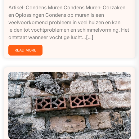
Artikel: Condens Muren Condens Muren: Oorzaken
en Oplossingen Condens op muren is een
veelvoorkomend probleem in veel huizen en kan
leiden tot vochtproblemen en schimmelvorming. Het
ontstaat wanneer vochtige lucht…[...]
READ MORE