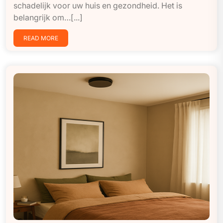
schadelijk voor uw huis en gezondheid. Het is
belangrijk om…[...]
READ MORE