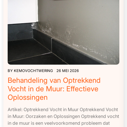
BY
KEMOVOCHTWERING
26 MEI 2026
Behandeling van Optrekkend
Vocht in de Muur: Effectieve
Oplossingen
Artikel: Optrekkend Vocht in Muur Optrekkend Vocht
in Muur: Oorzaken en Oplossingen Optrekkend vocht
in de muur is een veelvoorkomend probleem dat