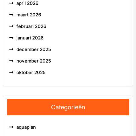
april 2026
maart 2026
februari 2026
januari 2026
december 2025
november 2025
oktober 2025
Categorieën
aquaplan