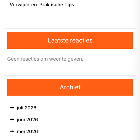
Verwijderen: Praktische Tips
Laatste reacties
Geen reacties om weer te geven.
Archief
juli 2026
juni 2026
mei 2026