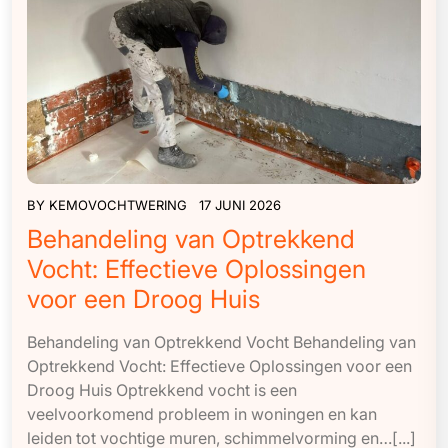
BY
KEMOVOCHTWERING
17 JUNI 2026
Behandeling van Optrekkend
Vocht: Effectieve Oplossingen
voor een Droog Huis
Behandeling van Optrekkend Vocht Behandeling van
Optrekkend Vocht: Effectieve Oplossingen voor een
Droog Huis Optrekkend vocht is een
veelvoorkomend probleem in woningen en kan
leiden tot vochtige muren, schimmelvorming en…[...]