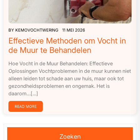
BY
KEMOVOCHTWERING
11 MEI 2026
Effectieve Methoden om Vocht in
de Muur te Behandelen
Hoe Vocht in de Muur Behandelen: Effectieve
Oplossingen Vochtproblemen in de muur kunnen niet
alleen leiden tot schade aan uw huis, maar ook tot
gezondheidsproblemen en ongemak. Het is
daarom…[...]
READ MORE
Zoeken