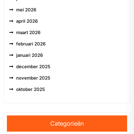
mei 2026
april 2026
maart 2026
februari 2026
januari 2026
december 2025
november 2025
oktober 2025
Categorieën