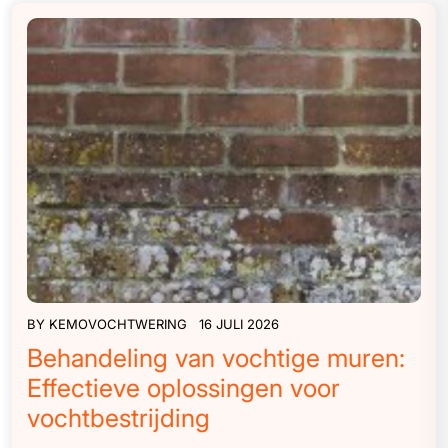
BY
KEMOVOCHTWERING
16 JULI 2026
Behandeling van vochtige muren:
Effectieve oplossingen voor
vochtbestrijding