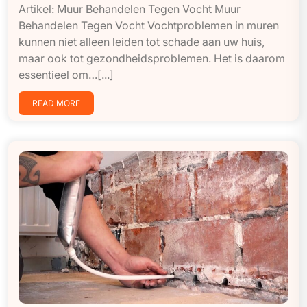
Artikel: Muur Behandelen Tegen Vocht Muur
Behandelen Tegen Vocht Vochtproblemen in muren
kunnen niet alleen leiden tot schade aan uw huis,
maar ook tot gezondheidsproblemen. Het is daarom
essentieel om…[...]
READ MORE