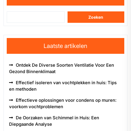
Zoeken
Laatste artikelen
Ontdek De Diverse Soorten Ventilatie Voor Een
Gezond Binnenklimaat
Effectief isoleren van vochtplekken in huis: Tips
en methoden
Effectieve oplossingen voor condens op muren:
voorkom vochtproblemen
De Oorzaken van Schimmel in Huis: Een
Diepgaande Analyse