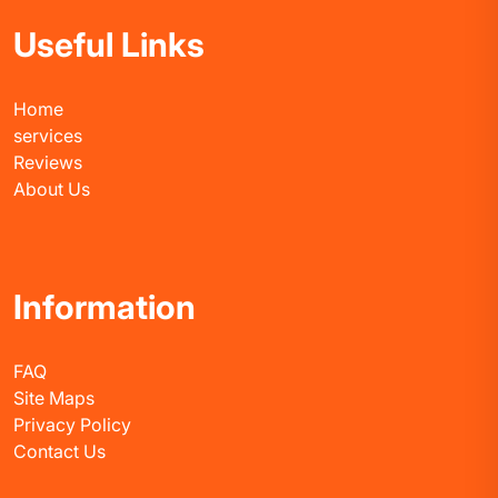
Useful Links
Home
services
Reviews
About Us
Information
FAQ
Site Maps
Privacy Policy
Contact Us