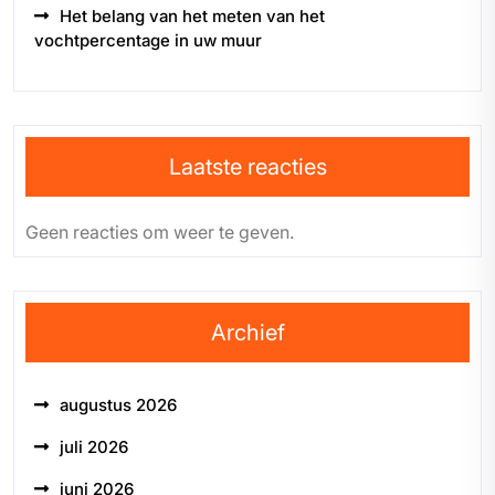
Het belang van het meten van het
vochtpercentage in uw muur
Laatste reacties
Geen reacties om weer te geven.
Archief
augustus 2026
juli 2026
juni 2026