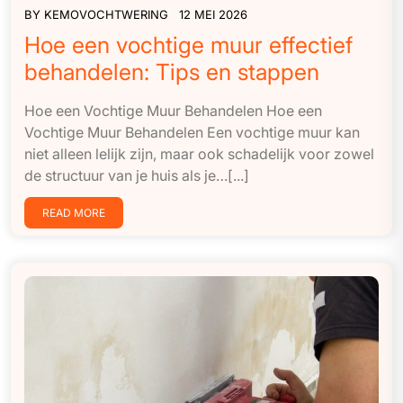
BY
KEMOVOCHTWERING
12 MEI 2026
Hoe een vochtige muur effectief
behandelen: Tips en stappen
Hoe een Vochtige Muur Behandelen Hoe een
Vochtige Muur Behandelen Een vochtige muur kan
niet alleen lelijk zijn, maar ook schadelijk voor zowel
de structuur van je huis als je…[...]
READ MORE